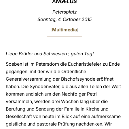
ANGELUS
LATINE
Petersplatz
Sonntag, 4. Oktober 2015
[
Multimedia
]
Liebe Brüder und Schwestern, guten Tag!
Soeben ist im Petersdom die Eucharistiefeier zu Ende
gegangen, mit der wir die Ordentliche
Generalversammlung der Bischofssynode eröffnet
haben. Die Synodenväter, die aus allen Teilen der Welt
kommen und sich um den Nachfolger Petri
versammeln, werden drei Wochen lang über die
Berufung und Sendung der Familie in Kirche und
Gesellschaft von heute im Blick auf eine aufmerksame
geistliche und pastorale Prüfung nachdenken. Wir