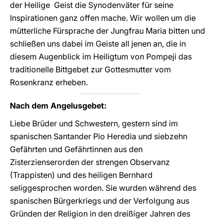
der Heilige Geist die Synodenväter für seine
Inspirationen ganz offen mache. Wir wollen um die
mütterliche Fürsprache der Jungfrau Maria bitten und
schließen uns dabei im Geiste all jenen an, die in
diesem Augenblick im Heiligtum von Pompeji das
traditionelle Bittgebet zur Gottesmutter vom
Rosenkranz erheben.
Nach dem Angelusgebet:
Liebe Brüder und Schwestern, gestern sind im
spanischen Santander Pio Heredia und siebzehn
Gefährten und Gefährtinnen aus den
Zisterzienserorden der strengen Observanz
(Trappisten) und des heiligen Bernhard
seliggesprochen worden. Sie wurden während des
spanischen Bürgerkriegs und der Verfolgung aus
Gründen der Religion in den dreißiger Jahren des