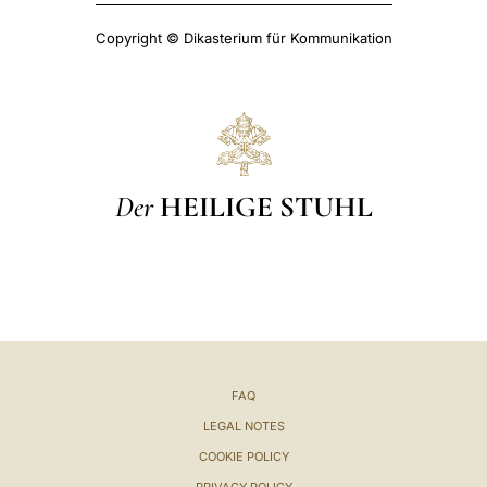
Copyright © Dikasterium für Kommunikation
Der
HEILIGE STUHL
FAQ
LEGAL NOTES
COOKIE POLICY
PRIVACY POLICY