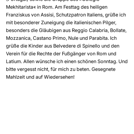
Mekhitarista« in Rom. Am Festtag des heiligen
Franziskus von Assisi, Schutzpatron Italiens, grüße ich
mit besonderer Zuneigung die italienischen Pilger,
besonders die Gläubigen aus Reggio Calabria, Bollate,
Mozzanica, Castano Primo, Nule und Parabita. Ich
grüße die Kinder aus Belvedere di Spinello und den
Verein für die Rechte der Fußgänger von Rom und
Latium. Allen wünsche ich einen schönen Sonntag. Und
bitte vergesst nicht, für mich zu beten. Gesegnete
Mahlzeit und auf Wiedersehen!