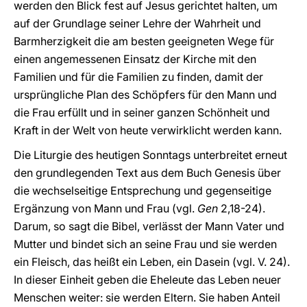
werden den Blick fest auf Jesus gerichtet halten, um
auf der Grundlage seiner Lehre der Wahrheit und
Barmherzigkeit die am besten geeigneten Wege für
einen angemessenen Einsatz der Kirche mit den
Familien und für die Familien zu finden, damit der
ursprüngliche Plan des Schöpfers für den Mann und
die Frau erfüllt und in seiner ganzen Schönheit und
Kraft in der Welt von heute verwirklicht werden kann.
Die Liturgie des heutigen Sonntags unterbreitet erneut
den grundlegenden Text aus dem Buch Genesis über
die wechselseitige Entsprechung und gegenseitige
Ergänzung von Mann und Frau (vgl.
Gen
2,18-24).
Darum, so sagt die Bibel, verlässt der Mann Vater und
Mutter und bindet sich an seine Frau und sie werden
ein Fleisch, das heißt ein Leben, ein Dasein (vgl. V. 24).
In dieser Einheit geben die Eheleute das Leben neuer
Menschen weiter: sie werden Eltern. Sie haben Anteil