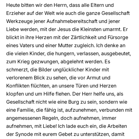
Heute bitten wir den Herrn, dass alle Eltern und
Erzieher auf der Welt wie auch die ganze Gesellschaft
Werkzeuge jener Aufnahmebereitschaft und jener
Liebe werden, mit der Jesus die Kleinsten umarmt. Er
blickt in ihre Herzen mit der Zärtlichkeit und Fürsorge
eines Vaters und einer Mutter zugleich. Ich denke an
die vielen Kinder, die hungern, verlassen, ausgebeutet,
zum Krieg gezwungen, abgelehnt werden. Es
schmerzt, die Bilder unglücklicher Kinder mit
verlorenem Blick zu sehen, die vor Armut und
Konflikten flüchten, an unsere Türen und Herzen
klopfen und um Hilfe flehen. Der Herr helfe uns, als
Gesellschaft nicht wie eine Burg zu sein, sondern wie
eine Familie, die fähig ist, aufzunehmen, verbunden mit
angemessenen Regeln, doch aufnehmen, immer
aufnehmen, mit Liebe! Ich lade euch ein, die Arbeiten
der Synode mit eurem Gebet zu unterstützen, damit