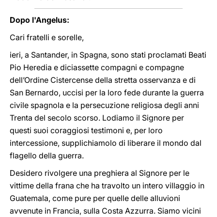
Dopo l'Angelus:
Cari fratelli e sorelle,
ieri, a Santander, in Spagna, sono stati proclamati Beati
Pio Heredia e diciassette compagni e compagne
dell’Ordine Cistercense della stretta osservanza e di
San Bernardo, uccisi per la loro fede durante la guerra
civile spagnola e la persecuzione religiosa degli anni
Trenta del secolo scorso. Lodiamo il Signore per
questi suoi coraggiosi testimoni e, per loro
intercessione, supplichiamolo di liberare il mondo dal
flagello della guerra.
Desidero rivolgere una preghiera al Signore per le
vittime della frana che ha travolto un intero villaggio in
Guatemala, come pure per quelle delle alluvioni
avvenute in Francia, sulla Costa Azzurra. Siamo vicini