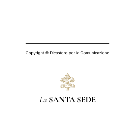
Copyright © Dicastero per la Comunicazione
La
SANTA SEDE