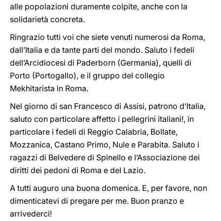
alle popolazioni duramente colpite, anche con la
solidarietà concreta.
Ringrazio tutti voi che siete venuti numerosi da Roma,
dall’Italia e da tante parti del mondo. Saluto i fedeli
dell’Arcidiocesi di Paderborn (Germania), quelli di
Porto (Portogallo), e il gruppo del collegio
Mekhitarista in Roma.
Nel giorno di san Francesco di Assisi, patrono d’Italia,
saluto con particolare affetto i pellegrini italiani!, in
particolare i fedeli di Reggio Calabria, Bollate,
Mozzanica, Castano Primo, Nule e Parabita. Saluto i
ragazzi di Belvedere di Spinello e l’Associazione dei
diritti dei pedoni di Roma e del Lazio.
A tutti auguro una buona domenica. E, per favore, non
dimenticatevi di pregare per me. Buon pranzo e
arrivederci!