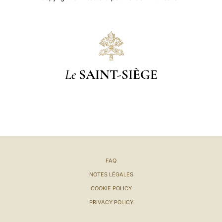
Le
SAINT-SIÈGE
FAQ
NOTES LÉGALES
COOKIE POLICY
PRIVACY POLICY