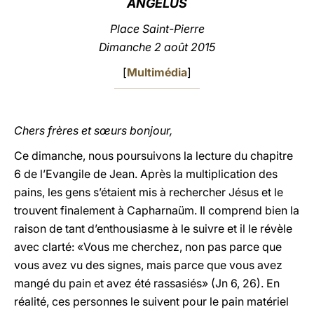
ANGÉLUS
LATINE
Place Saint-Pierre
Dimanche 2 août 2015
[
Multimédia
]
Chers frères et sœurs bonjour,
Ce dimanche, nous poursuivons la lecture du chapitre
6 de l’Evangile de Jean. Après la multiplication des
pains, les gens s’étaient mis à rechercher Jésus et le
trouvent finalement à Capharnaüm. Il comprend bien la
raison de tant d’enthousiasme à le suivre et il le révèle
avec clarté: «Vous me cherchez, non pas parce que
vous avez vu des signes, mais parce que vous avez
mangé du pain et avez été rassasiés» (Jn 6, 26). En
réalité, ces personnes le suivent pour le pain matériel