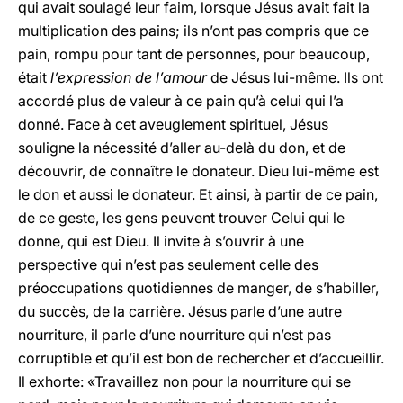
qui avait soulagé leur faim, lorsque Jésus avait fait la
multiplication des pains; ils n’ont pas compris que ce
pain, rompu pour tant de personnes, pour beaucoup,
était
l’expression de l’amour
de Jésus lui-même. Ils ont
accordé plus de valeur à ce pain qu’à celui qui l’a
donné. Face à cet aveuglement spirituel, Jésus
souligne la nécessité d’aller au-delà du don, et de
découvrir, de connaître le donateur. Dieu lui-même est
le don et aussi le donateur. Et ainsi, à partir de ce pain,
de ce geste, les gens peuvent trouver Celui qui le
donne, qui est Dieu. Il invite à s’ouvrir à une
perspective qui n’est pas seulement celle des
préoccupations quotidiennes de manger, de s’habiller,
du succès, de la carrière. Jésus parle d’une autre
nourriture, il parle d’une nourriture qui n’est pas
corruptible et qu’il est bon de rechercher et d’accueillir.
Il exhorte: «Travaillez non pour la nourriture qui se