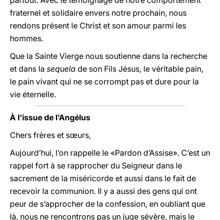
partout. Avec le témoignage de notre comportement
fraternel et solidaire envers notre prochain, nous
rendons présent le Christ et son amour parmi les
hommes.
Que la Sainte Vierge nous soutienne dans la recherche
et dans la
sequela
de son Fils Jésus, le véritable pain,
le pain vivant qui ne se corrompt pas et dure pour la
vie éternelle.
À l’issue de l’Angélus
Chers frères et sœurs,
Aujourd’hui, l’on rappelle le «Pardon d’Assise». C’est un
rappel fort à se rapprocher du Seigneur dans le
sacrement de la miséricorde et aussi dans le fait de
recevoir la communion. Il y a aussi des gens qui ont
peur de s’approcher de la confession, en oubliant que
là, nous ne rencontrons pas un juge sévère, mais le