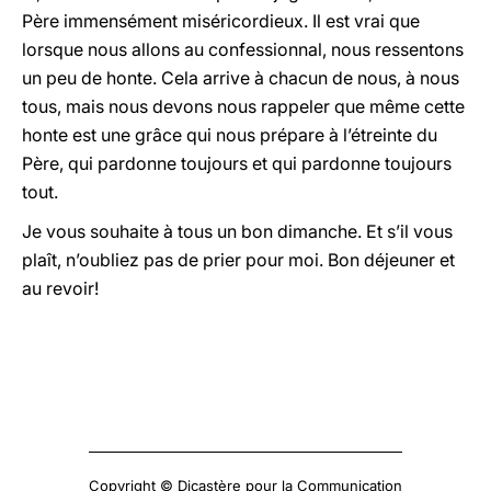
Père immensément miséricordieux. Il est vrai que
lorsque nous allons au confessionnal, nous ressentons
un peu de honte. Cela arrive à chacun de nous, à nous
tous, mais nous devons nous rappeler que même cette
honte est une grâce qui nous prépare à l’étreinte du
Père, qui pardonne toujours et qui pardonne toujours
tout.
Je vous souhaite à tous un bon dimanche. Et s’il vous
plaît, n’oubliez pas de prier pour moi. Bon déjeuner et
au revoir!
Copyright © Dicastère pour la Communication