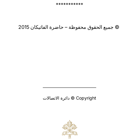
***********
© جميع الحقوق محفوظة – حاضرة الفاتيكان 2015
Copyright © دائرة الاتصالات