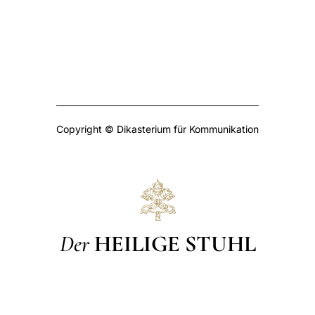
Copyright © Dikasterium für Kommunikation
Der
HEILIGE STUHL