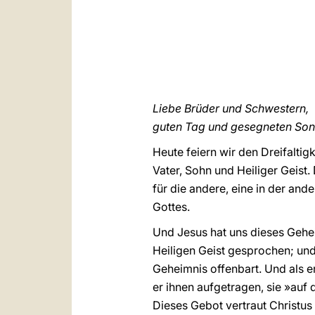
Liebe Brüder und Schwestern,
guten Tag und gesegneten Son
Heute feiern wir den Dreifaltig
Vater, Sohn und Heiliger Geist. 
für die andere, eine in der an
Gottes.
Und Jesus hat uns dieses Gehei
Heiligen Geist gesprochen; und
Geheimnis offenbart. Und als e
er ihnen aufgetragen, sie »auf
Dieses Gebot vertraut Christus 