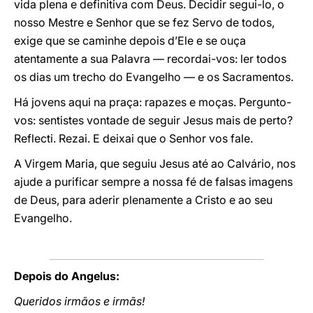
vida plena e definitiva com Deus. Decidir segui-lo, o
nosso Mestre e Senhor que se fez Servo de todos,
exige que se caminhe depois d’Ele e se ouça
atentamente a sua Palavra — recordai-vos: ler todos
os dias um trecho do Evangelho — e os Sacramentos.
Há jovens aqui na praça: rapazes e moças. Pergunto-
vos: sentistes vontade de seguir Jesus mais de perto?
Reflecti. Rezai. E deixai que o Senhor vos fale.
A Virgem Maria, que seguiu Jesus até ao Calvário, nos
ajude a purificar sempre a nossa fé de falsas imagens
de Deus, para aderir plenamente a Cristo e ao seu
Evangelho.
Depois do Angelus:
Queridos irmãos e irmãs!