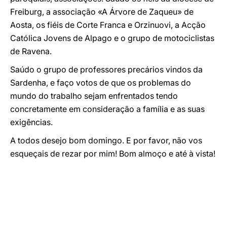
Freiburg, a associação «A Árvore de Zaqueu» de
Aosta, os fiéis de Corte Franca e Orzinuovi, a Acção
Católica Jovens de Alpago e o grupo de motociclistas
de Ravena.
Saúdo o grupo de professores precários vindos da
Sardenha, e faço votos de que os problemas do
mundo do trabalho sejam enfrentados tendo
concretamente em consideração a família e as suas
exigências.
A todos desejo bom domingo. E por favor, não vos
esqueçais de rezar por mim! Bom almoço e até à vista!