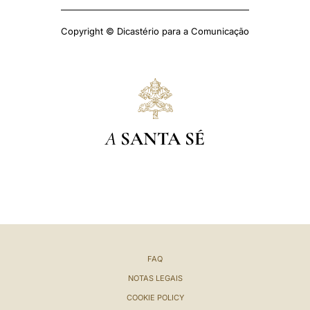
Copyright © Dicastério para a Comunicação
A
SANTA SÉ
FAQ
NOTAS LEGAIS
COOKIE POLICY