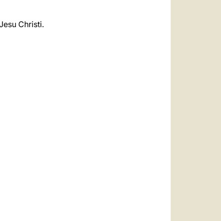
esu Christi.