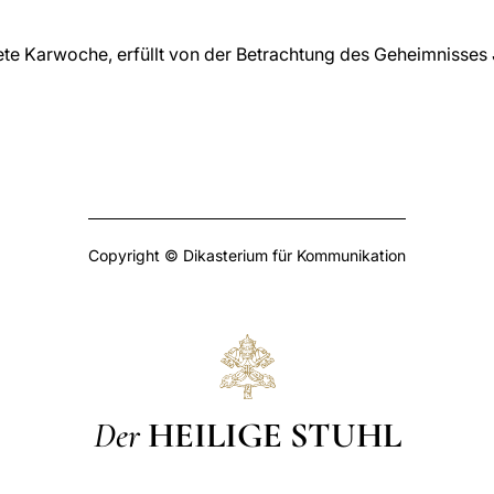
e Karwoche, erfüllt von der Betrachtung des Geheimnisses J
Copyright © Dikasterium für Kommunikation
Der
HEILIGE STUHL