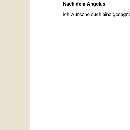
Nach dem Angelus:
Ich wünsche euch eine gesegnet