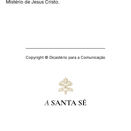
Mistério de Jesus Cristo.
Copyright © Dicastério para a Comunicação
A
SANTA SÉ