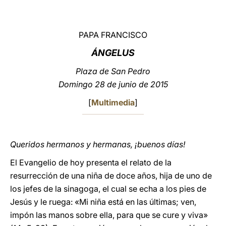
LATINE
PAPA FRANCISCO
ÁNGELUS
Plaza de San Pedro
Domingo 28 de junio de 2015
[
Multimedia
]
Queridos hermanos y hermanas, ¡buenos días!
El Evangelio de hoy presenta el relato de la
resurrección de una niña de doce años, hija de uno de
los jefes de la sinagoga, el cual se echa a los pies de
Jesús y le ruega: «Mi niña está en las últimas; ven,
impón las manos sobre ella, para que se cure y viva»