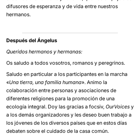
difusores de esperanza y de vida entre nuestros
hermanos.
Después del Ángelus
Queridos hermanos y hermanas:
Os saludo a todos vosotros, romanos y peregrinos.
Saludo en particular a los participantes en la marcha
«
Una tierra, una familia humana
». Animo la
colaboración entre personas y asociaciones de
diferentes religiones para la promoción de una
ecología integral. Doy las gracias a focsiv,
OurVoices
y
a los demás organizadores y les deseo buen trabajo a
los jóvenes de los diversos países que en estos días
debaten sobre el cuidado de la casa común.