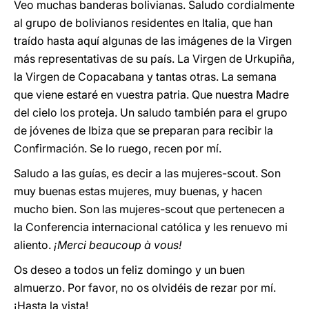
Veo muchas banderas bolivianas. Saludo cordialmente
al grupo de bolivianos residentes en Italia, que han
traído hasta aquí algunas de las imágenes de la Virgen
más representativas de su país. La Virgen de Urkupiña,
la Virgen de Copacabana y tantas otras. La semana
que viene estaré en vuestra patria. Que nuestra Madre
del cielo los proteja. Un saludo también para el grupo
de jóvenes de Ibiza que se preparan para recibir la
Confirmación. Se lo ruego, recen por mí.
Saludo a las guías, es decir a las mujeres-scout. Son
muy buenas estas mujeres, muy buenas, y hacen
mucho bien. Son las mujeres-scout que pertenecen a
la Conferencia internacional católica y les renuevo mi
aliento.
¡Merci beaucoup à vous!
Os deseo a todos un feliz domingo y un buen
almuerzo. Por favor, no os olvidéis de rezar por mí.
¡Hasta la vista!