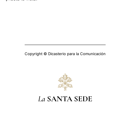
Copyright © Dicasterio para la Comunicación
La
SANTA SEDE