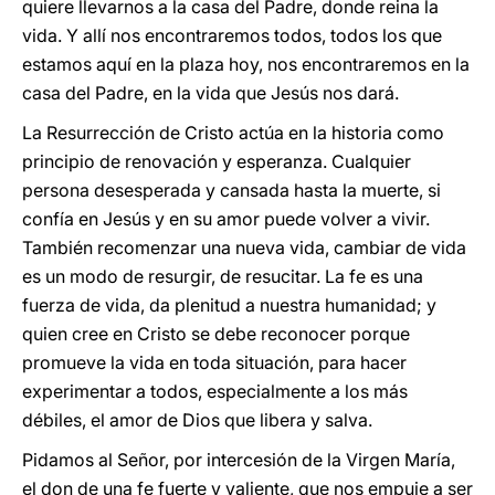
quiere llevarnos a la casa del Padre, donde reina la
vida. Y allí nos encontraremos todos, todos los que
estamos aquí en la plaza hoy, nos encontraremos en la
casa del Padre, en la vida que Jesús nos dará.
La Resurrección de Cristo actúa en la historia como
principio de renovación y esperanza. Cualquier
persona desesperada y cansada hasta la muerte, si
confía en Jesús y en su amor puede volver a vivir.
También recomenzar una nueva vida, cambiar de vida
es un modo de resurgir, de resucitar. La fe es una
fuerza de vida, da plenitud a nuestra humanidad; y
quien cree en Cristo se debe reconocer porque
promueve la vida en toda situación, para hacer
experimentar a todos, especialmente a los más
débiles, el amor de Dios que libera y salva.
Pidamos al Señor, por intercesión de la Virgen María,
el don de una fe fuerte y valiente, que nos empuje a ser