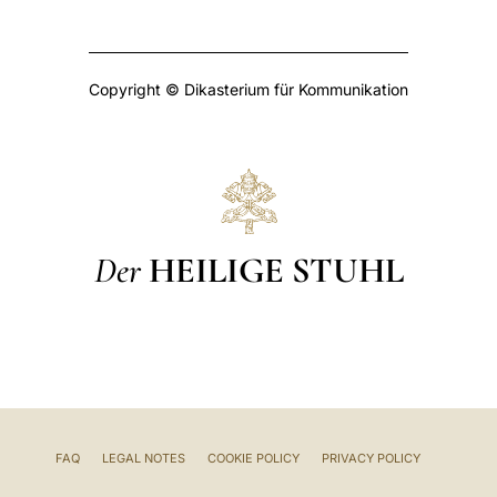
Copyright © Dikasterium für Kommunikation
Der
HEILIGE STUHL
FAQ
LEGAL NOTES
COOKIE POLICY
PRIVACY POLICY