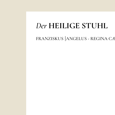
Der
HEILIGE STUHL
FRANZISKUS
ANGELUS - REGINA C