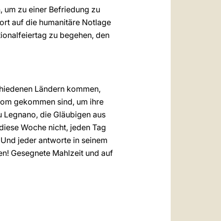
, um zu einer Befriedung zu
ort auf die humanitäre Notlage
ionalfeiertag zu begehen, den
rschiedenen Ländern kommen,
 Rom gekommen sind, um ihre
u Legnano, die Gläubigen aus
diese Woche nicht, jeden Tag
 Und jeder antworte in seinem
ten! Gesegnete Mahlzeit und auf