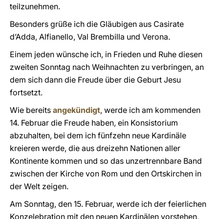
teilzunehmen.
Besonders grüße ich die Gläubigen aus Casirate
d’Adda, Alfianello, Val Brembilla und Verona.
Einem jeden wünsche ich, in Frieden und Ruhe diesen
zweiten Sonntag nach Weihnachten zu verbringen, an
dem sich dann die Freude über die Geburt Jesu
fortsetzt.
Wie bereits
angekündigt
, werde ich am kommenden
14. Februar die Freude haben, ein Konsistorium
abzuhalten, bei dem ich fünfzehn neue Kardinäle
kreieren werde, die aus dreizehn Nationen aller
Kontinente kommen und so das unzertrennbare Band
zwischen der Kirche von Rom und den Ortskirchen in
der Welt zeigen.
Am Sonntag, den 15. Februar, werde ich der feierlichen
Konzelebration mit den neuen Kardinälen vorstehen,