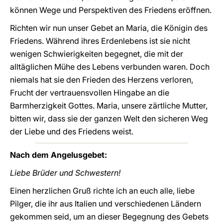
können Wege und Perspektiven des Friedens eröffnen.
Richten wir nun unser Gebet an Maria, die Königin des
Friedens. Während ihres Erdenlebens ist sie nicht
wenigen Schwierigkeiten begegnet, die mit der
alltäglichen Mühe des Lebens verbunden waren. Doch
niemals hat sie den Frieden des Herzens verloren,
Frucht der vertrauensvollen Hingabe an die
Barmherzigkeit Gottes. Maria, unsere zärtliche Mutter,
bitten wir, dass sie der ganzen Welt den sicheren Weg
der Liebe und des Friedens weist.
Nach dem Angelusgebet:
Liebe Brüder und Schwestern!
Einen herzlichen Gruß richte ich an euch alle, liebe
Pilger, die ihr aus Italien und verschiedenen Ländern
gekommen seid, um an dieser Begegnung des Gebets