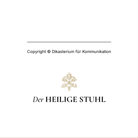
Copyright © Dikasterium für Kommunikation
Der
HEILIGE STUHL