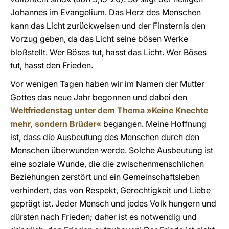
Johannes im Evangelium. Das Herz des Menschen
kann das Licht zurückweisen und der Finsternis den
Vorzug geben, da das Licht seine bösen Werke
bloßstellt. Wer Böses tut, hasst das Licht. Wer Böses
tut, hasst den Frieden.
Vor wenigen Tagen haben wir im Namen der Mutter
Gottes das neue Jahr begonnen und dabei den
Weltfriedenstag unter dem Thema »Keine Knechte
mehr, sondern Brüder«
begangen. Meine Hoffnung
ist, dass die Ausbeutung des Menschen durch den
Menschen überwunden werde. Solche Ausbeutung ist
eine soziale Wunde, die die zwischenmenschlichen
Beziehungen zerstört und ein Gemeinschaftsleben
verhindert, das von Respekt, Gerechtigkeit und Liebe
geprägt ist. Jeder Mensch und jedes Volk hungern und
dürsten nach Frieden; daher ist es notwendig und