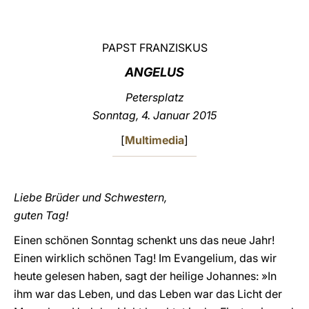
LATINE
PAPST FRANZISKUS
ANGELUS
Petersplatz
Sonntag, 4. Januar 2015
[
Multimedia
]
Liebe Brüder und Schwestern,
guten Tag!
Einen schönen Sonntag schenkt uns das neue Jahr!
Einen wirklich schönen Tag! Im Evangelium, das wir
heute gelesen haben, sagt der heilige Johannes: »In
ihm war das Leben, und das Leben war das Licht der