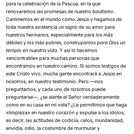
para la celebración de la Pascua, en la que
renovaremos las promesas de nuestro
bautismo
.
Caminemos en el mundo como Jesús y hagamos de
toda nuestra existencia un signo de su amor para
nuestros hermanos, especialmente para los más
débiles y los más pobres,
construyamos para Dios un
templo en nuestra vida
. Y así lo hacemos
«encontrable» para muchas personas que
encontramos en nuestro camino. Si somos testigos de
este Cristo vivo, mucha gente encontrará a Jesús en
nosotros, en nuestro testimonio. Pero —nos
preguntamos, y cada uno de nosotros puede
preguntarse—, ¿se siente el Señor verdaderamente
como en su casa en mi vida? ¿Le permitimos que haga
«limpieza» en nuestro corazón y expulse a los ídolos,
es decir, las actitudes de codicia, celos, mundanidad,
envidia, odio, la costumbre de murmurar y