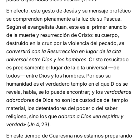
En efecto, este gesto de Jesús y su mensaje profético
se comprenden plenamente a la luz de su Pascua.
Según el evangelista Juan, este es el primer anuncio
de la muerte y resurrección de Cristo: su cuerpo,
destruido en la cruz por la violencia del pecado,
se
convertirá con la Resurrección en lugar de la cita
universal entre Dios y los hombres
. Cristo resucitado
es precisamente el lugar de la cita universal —de
todos— entre Dios y los hombres. Por eso su
humanidad es el verdadero templo en el que Dios se
revela, habla, se lo puede encontrar; y los
verdaderos
adoradores
de Dios no son los custodios del templo
material, los detentadores del poder o del saber
religioso, sino los que
adoran a Dios «en espíritu y
verdad»
(
Jn
4, 23).
En este tiempo de Cuaresma nos estamos preparando