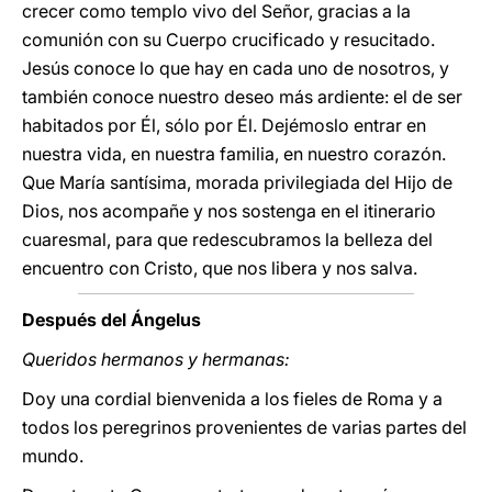
crecer como templo vivo del Señor, gracias a la
comunión con su Cuerpo crucificado y resucitado.
Jesús conoce lo que hay en cada uno de nosotros, y
también conoce nuestro deseo más ardiente: el de ser
habitados por Él, sólo por Él. Dejémoslo entrar en
nuestra vida, en nuestra familia, en nuestro corazón.
Que María santísima, morada privilegiada del Hijo de
Dios, nos acompañe y nos sostenga en el itinerario
cuaresmal, para que redescubramos la belleza del
encuentro con Cristo, que nos libera y nos salva.
Después del Ángelus
Queridos hermanos y hermanas:
Doy una cordial bienvenida a los fieles de Roma y a
todos los peregrinos provenientes de varias partes del
mundo.