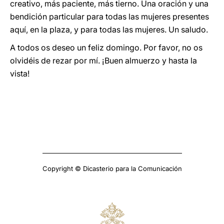
creativo, más paciente, más tierno. Una oración y una
bendición particular para todas las mujeres presentes
aquí, en la plaza, y para todas las mujeres. Un saludo.
A todos os deseo un feliz domingo. Por favor, no os
olvidéis de rezar por mí. ¡Buen almuerzo y hasta la
vista!
Copyright © Dicasterio para la Comunicación