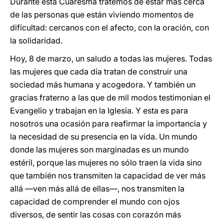
Durante esta Cuaresma tratemos de estar más cerca
de las personas que están viviendo momentos de
dificultad: cercanos con el afecto, con la oración, con
la solidaridad.
Hoy, 8 de marzo, un saludo a todas las mujeres. Todas
las mujeres que cada día tratan de construir una
sociedad más humana y acogedora. Y también un
gracias fraterno a las que de mil modos testimonian el
Evangelio y trabajan en la Iglesia. Y esta es para
nosotros una ocasión para reafirmar la importancia y
la necesidad de su presencia en la vida. Un mundo
donde las mujeres son marginadas es un mundo
estéril, porque las mujeres no sólo traen la vida sino
que también nos transmiten la capacidad de ver más
allá —ven más allá de ellas—, nos transmiten la
capacidad de comprender el mundo con ojos
diversos, de sentir las cosas con corazón más