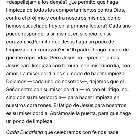
«despellejar» a los demás? ¿Le permito que haga
limpieza de todos los comportamientos contra Dios,
contra el prójimo y contra nosotros mismos, como
hemos escuchado hoy en la primera lectura? Cada uno
puede responder a sí mismo, en silencio, en su
corazón. «¿Permito que Jesús haga un poco de
limpieza en mi corazón?». «Oh padre, tengo miedo de
que me reprenda». Pero Jesús no reprende jamás.
Jesús hará limpieza con ternura, con misericordia, con
amor. La misericordia es su modo de hacer limpieza.
Dejemos —cada uno de nosotros—, dejemos que el
Señor entre con su misericordia —no con el látigo, no,
sino con su misericordia— para hacer limpieza en
nuestros corazones. El látigo de Jesús para nosotros
es su misericordia. Abrámosle la puerta, para que haga
un poco de limpieza.
Cada Eucaristía
que celebramos con fe nos hace