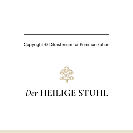
Copyright © Dikasterium für Kommunikation
Der
HEILIGE STUHL