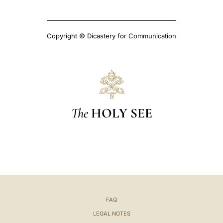
Copyright © Dicastery for Communication
The
HOLY SEE
FAQ
LEGAL NOTES