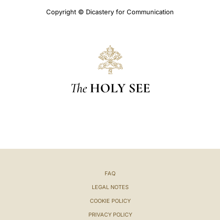
Copyright © Dicastery for Communication
The
HOLY SEE
FAQ
LEGAL NOTES
COOKIE POLICY
PRIVACY POLICY