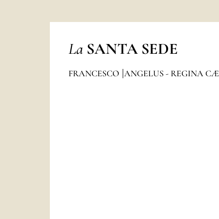
La
SANTA SEDE
FRANCESCO
ANGELUS - REGINA CÆ