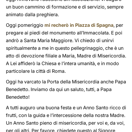
un buon cammino di formazione e di servizio, sempre
animato dalla preghiera.
Oggi pomeriggio
mi recherò in Piazza di Spagna
, per
pregare ai piedi del monumento all’Immacolata. E poi
andrò a Santa Maria Maggiore. Vi chiedo di unirvi
spiritualmente a me in questo pellegrinaggio, che è un
atto di devozione filiale a Maria, Madre di Misericordia.
A Lei affiderò la Chiesa e l’intera umanità, e in modo
particolare la città di Roma.
Oggi ha varcato la Porta della Misericordia anche Papa
Benedetto. Inviamo da qui un saluto, tutti, a Papa
Benedetto!
A tutti auguro una buona festa e un Anno Santo ricco di
frutti, con la guida e l’intercessione della nostra Madre.
Un Anno Santo pieno di misericordia, per voi e, da voi,
per gli altri. Per favore, chiedete questo al Signore