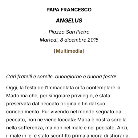
PAPA FRANCESCO
LATINE
ANGELUS
Piazza San Pietro
Martedì, 8 dicembre 2015
[
Multimedia
]
Cari fratelli e sorelle, buongiorno e buona festa!
Oggi, la festa dell’Immacolata ci fa contemplare la
Madonna che, per singolare privilegio, è stata
preservata dal peccato originale fin dal suo
concepimento. Pur vivendo nel mondo segnato dal
peccato, non ne viene toccata: Maria è nostra sorella
nella sofferenza, ma non nel male e nel peccato. Anzi,
il male in lei è stato sconfitto prima ancora di sfiorarla,