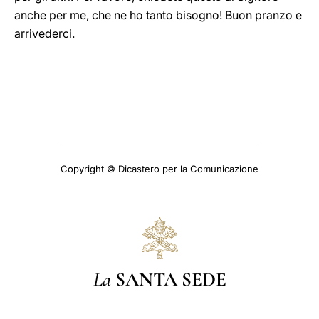
anche per me, che ne ho tanto bisogno! Buon pranzo e
arrivederci.
Copyright © Dicastero per la Comunicazione
La
SANTA SEDE