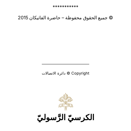
***********
© جميع الحقوق محفوظة – حاضرة الفاتيكان 2015
Copyright © دائرة الاتصالات
الكرسيّ الرَّسوليّ