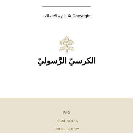
Copyright © دائرة الاتصالات
الكرسيّ الرَّسوليّ
FAQ
LEGAL NOTES
COOKIE POLICY