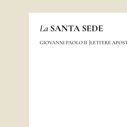
La
SANTA SEDE
GIOVANNI PAOLO II
LETTERE APOS