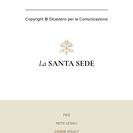
Copyright © Dicastero per la Comunicazione
La
SANTA SEDE
FAQ
NOTE LEGALI
COOKIE POLICY