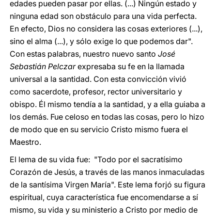
edades pueden pasar por ellas. (...) Ningún estado y
ninguna edad son obstáculo para una vida perfecta.
En efecto, Dios no considera las cosas exteriores (...),
sino el alma (...), y sólo exige lo que podemos dar".
Con estas palabras, nuestro nuevo santo
José
Sebastián Pelczar
expresaba su fe en la llamada
universal a la santidad. Con esta convicción vivió
como sacerdote, profesor, rector universitario y
obispo. Él mismo tendía a la santidad, y a ella guiaba a
los demás. Fue celoso en todas las cosas, pero lo hizo
de modo que en su servicio Cristo mismo fuera el
Maestro.
El lema de su vida fue: "Todo por el sacratísimo
Corazón de Jesús, a través de las manos inmaculadas
de la santísima Virgen María". Este lema forjó su figura
espiritual, cuya característica fue encomendarse a sí
mismo, su vida y su ministerio a Cristo por medio de