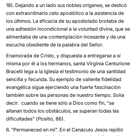
18). Dejando a un lado sus nobles orígenes, se dedicó
con extraordinario celo apostólico a la asistencia de
los últimos. La eficacia de su apostolado brotaba de
una adhesión incondicional a la voluntad divina, que se
alimentaba de una contemplación incesante y de una
escucha obediente de la palabra del Señor.
Enamorada de Cristo, y dispuesta a entregarse a sí
misma por él a los hermanos, santa Virginia Centurione
Bracelli lega a la Iglesia el testimonio de una santidad
sencilla y fecunda. Su ejemplo de valiente fidelidad
evangélica sigue ejerciendo una fuerte fascinación
también sobre las personas de nuestro tiempo. Solía
decir: cuando se tiene sólo a Dios como fin, "se
allanan todos los obstáculos, se superan todas las
dificultades" (
Positio
, 86).
6. "Permaneced en mí". En el Cenáculo Jesús repitió