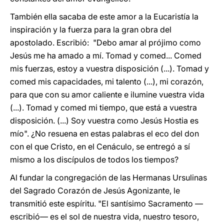
También ella sacaba de este amor a la Eucaristía la
inspiración y la fuerza para la gran obra del
apostolado. Escribió: "Debo amar al prójimo como
Jesús me ha amado a mí. Tomad y comed... Comed
mis fuerzas, estoy a vuestra disposición (...). Tomad y
comed mis capacidades, mi talento (...), mi corazón,
para que con su amor caliente e ilumine vuestra vida
(...). Tomad y comed mi tiempo, que está a vuestra
disposición. (...) Soy vuestra como Jesús Hostia es
mío". ¿No resuena en estas palabras el eco del don
con el que Cristo, en el Cenáculo, se entregó a sí
mismo a los discípulos de todos los tiempos?
Al fundar la congregación de las Hermanas Ursulinas
del Sagrado Corazón de Jesús Agonizante, le
transmitió este espíritu. "El santísimo Sacramento —
escribió— es el sol de nuestra vida, nuestro tesoro,