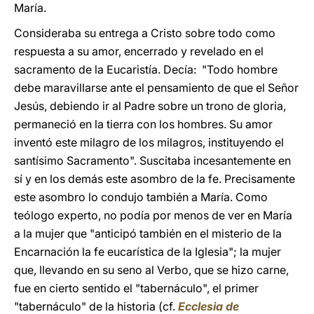
María.
Consideraba su entrega a Cristo sobre todo como
respuesta a su amor, encerrado y revelado en el
sacramento de la Eucaristía. Decía: "Todo hombre
debe maravillarse ante el pensamiento de que el Señor
Jesús, debiendo ir al Padre sobre un trono de gloria,
permaneció en la tierra con los hombres. Su amor
inventó este milagro de los milagros, instituyendo el
santísimo Sacramento". Suscitaba incesantemente en
sí y en los demás este asombro de la fe. Precisamente
este asombro lo condujo también a María. Como
teólogo experto, no podía por menos de ver en María
a la mujer que "anticipó también en el misterio de la
Encarnación la fe eucarística de la Iglesia"; la mujer
que, llevando en su seno al Verbo, que se hizo carne,
fue en cierto sentido el "tabernáculo", el primer
"tabernáculo" de la historia (cf.
Ecclesia de