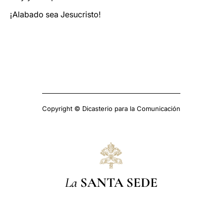
¡Alabado sea Jesucristo!
Copyright © Dicasterio para la Comunicación
La
SANTA SEDE