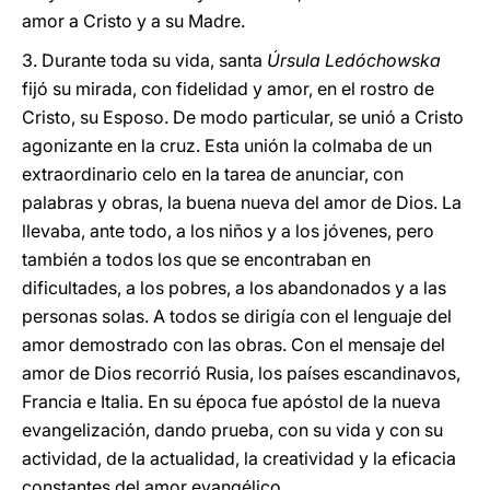
amor a Cristo y a su Madre.
3. Durante toda su vida, santa
Úrsula Ledóchowska
fijó su mirada, con fidelidad y amor, en el rostro de
Cristo, su Esposo. De modo particular, se unió a Cristo
agonizante en la cruz. Esta unión la colmaba de un
extraordinario celo en la tarea de anunciar, con
palabras y obras, la buena nueva del amor de Dios. La
llevaba, ante todo, a los niños y a los jóvenes, pero
también a todos los que se encontraban en
dificultades, a los pobres, a los abandonados y a las
personas solas. A todos se dirigía con el lenguaje del
amor demostrado con las obras. Con el mensaje del
amor de Dios recorrió Rusia, los países escandinavos,
Francia e Italia. En su época fue apóstol de la nueva
evangelización, dando prueba, con su vida y con su
actividad, de la actualidad, la creatividad y la eficacia
constantes del amor evangélico.