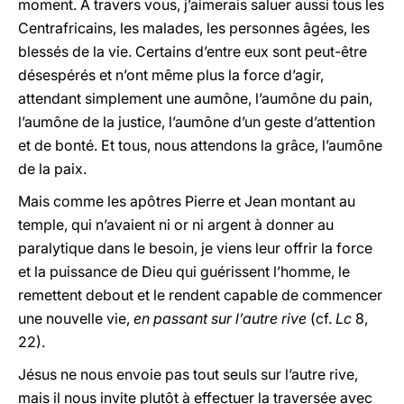
moment. A travers vous, j’aimerais saluer aussi tous les
Centrafricains, les malades, les personnes âgées, les
blessés de la vie. Certains d’entre eux sont peut-être
désespérés et n’ont même plus la force d’agir,
attendant simplement une aumône, l’aumône du pain,
l’aumône de la justice, l’aumône d’un geste d’attention
et de bonté. Et tous, nous attendons la grâce, l’aumône
de la paix.
Mais comme les apôtres Pierre et Jean montant au
temple, qui n’avaient ni or ni argent à donner au
paralytique dans le besoin, je viens leur offrir la force
et la puissance de Dieu qui guérissent l’homme, le
remettent debout et le rendent capable de commencer
une nouvelle vie,
en passant sur l’autre rive
(cf.
Lc
8,
22).
Jésus ne nous envoie pas tout seuls sur l’autre rive,
mais il nous invite plutôt à effectuer la traversée avec