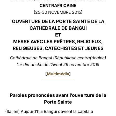
CENTRAFRICAINE
LATINE
(25-30 NOVEMBRE 2015)
OUVERTURE DE LA PORTE SAINTE DE LA
CATHÉDRALE DE BANGUI
ET
MESSE AVEC LES PRÊTRES, RELIGIEUX,
RELIGIEUSES, CATÉCHISTES ET JEUNES
Cathédrale de Bangui (République centrafricaine)
1er dimanche de l’Avent 29 novembre 2015
[
Multimédia
]
Paroles prononcées avant l’ouverture de la
Porte Sainte
(Italien) Aujourd’hui Bangui devient la capitale