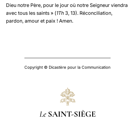
Dieu notre Père, pour le jour où notre Seigneur viendra
avec tous les saints » (
1Th
3, 13). Réconciliation,
pardon, amour et paix ! Amen.
Copyright © Dicastère pour la Communication
Le
SAINT-SIÈGE