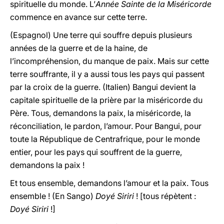
spirituelle du monde. L’
Année Sainte de la Miséricorde
commence en avance sur cette terre.
(Espagnol) Une terre qui souffre depuis plusieurs
années de la guerre et de la haine, de
l’incompréhension, du manque de paix. Mais sur cette
terre souffrante, il y a aussi tous les pays qui passent
par la croix de la guerre. (Italien) Bangui devient la
capitale spirituelle de la prière par la miséricorde du
Père. Tous, demandons la paix, la miséricorde, la
réconciliation, le pardon, l’amour. Pour Bangui, pour
toute la République de Centrafrique, pour le monde
entier, pour les pays qui souffrent de la guerre,
demandons la paix !
Et tous ensemble, demandons l’amour et la paix. Tous
ensemble ! (En Sango)
Doyé Siriri
! [tous répètent :
Doyé Siriri
!]