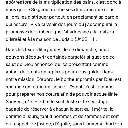
apôtres lors de la multiplication des pains, c’est donc à
nous que le Seigneur confie ses dons afin que nous
allions les distribuer partout, en proclamant sa parole
qui assure : « Voici venir des jours où j’accomplirai la
promesse de bonheur que j’ai adressée à la maison
d’Israël et à la maison de Juda » (
Jr
33, 14).
Dans les textes liturgiques de ce dimanche, nous
pouvons découvrir certaines caractéristiques de ce
salut de Dieu annoncé, qui se présentent comme
autant de points de repères pour nous guider dans
notre mission. D’abord, le bonheur promis par Dieu est
annoncé en terme de justice. L’Avent, c’est le temps
pour préparer nos cœurs afin de pouvoir accueillir le
Sauveur, c’est-à-dire le seul Juste et le seul Juge
capable de réserver à chacun le sort qu’il mérite. Ici
comme ailleurs, tant d’hommes et de femmes ont soif
de respect, de justice, d’équité, sans trouver à l’horizon