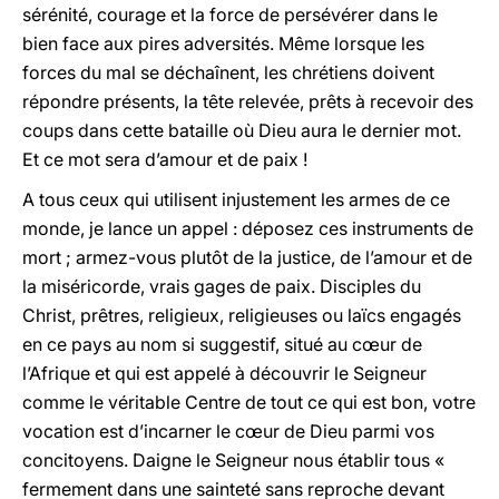
sérénité, courage et la force de persévérer dans le
bien face aux pires adversités. Même lorsque les
forces du mal se déchaînent, les chrétiens doivent
répondre présents, la tête relevée, prêts à recevoir des
coups dans cette bataille où Dieu aura le dernier mot.
Et ce mot sera d’amour et de paix !
A tous ceux qui utilisent injustement les armes de ce
monde, je lance un appel : déposez ces instruments de
mort ; armez-vous plutôt de la justice, de l’amour et de
la miséricorde, vrais gages de paix. Disciples du
Christ, prêtres, religieux, religieuses ou laïcs engagés
en ce pays au nom si suggestif, situé au cœur de
l’Afrique et qui est appelé à découvrir le Seigneur
comme le véritable Centre de tout ce qui est bon, votre
vocation est d’incarner le cœur de Dieu parmi vos
concitoyens. Daigne le Seigneur nous établir tous «
fermement dans une sainteté sans reproche devant