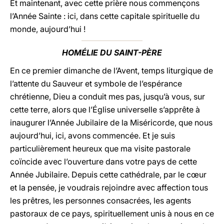
Et maintenant, avec cette prière nous commençons
l’Année Sainte : ici, dans cette capitale spirituelle du
monde, aujourd’hui !
HOMÉLIE
DU SAINT-PÈRE
En ce premier dimanche de l’Avent, temps liturgique de
l’attente du Sauveur et symbole de l’espérance
chrétienne, Dieu a conduit mes pas, jusqu’à vous, sur
cette terre, alors que l’Église universelle s’apprête à
inaugurer l’Année Jubilaire de la Miséricorde, que nous
aujourd’hui, ici, avons commencée. Et je suis
particulièrement heureux que ma visite pastorale
coïncide avec l’ouverture dans votre pays de cette
Année Jubilaire. Depuis cette cathédrale, par le cœur
et la pensée, je voudrais rejoindre avec affection tous
les prêtres, les personnes consacrées, les agents
pastoraux de ce pays, spirituellement unis à nous en ce