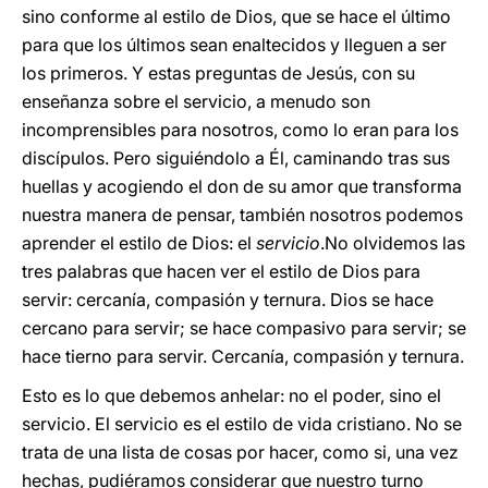
sino conforme al estilo de Dios, que se hace el último
para que los últimos sean enaltecidos y lleguen a ser
los primeros. Y estas preguntas de Jesús, con su
enseñanza sobre el servicio, a menudo son
incomprensibles para nosotros, como lo eran para los
discípulos. Pero siguiéndolo a Él, caminando tras sus
huellas y acogiendo el don de su amor que transforma
nuestra manera de pensar, también nosotros podemos
aprender el estilo de Dios: el
servicio
.No olvidemos las
tres palabras que hacen ver el estilo de Dios para
servir: cercanía, compasión y ternura. Dios se hace
cercano para servir; se hace compasivo para servir; se
hace tierno para servir. Cercanía, compasión y ternura.
Esto es lo que debemos anhelar: no el poder, sino el
servicio. El servicio es el estilo de vida cristiano. No se
trata de una lista de cosas por hacer, como si, una vez
hechas, pudiéramos considerar que nuestro turno