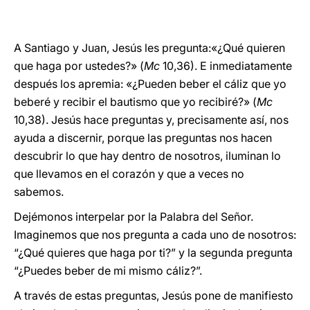
A Santiago y Juan, Jesús les pregunta:«¿Qué quieren
que haga por ustedes?» (
Mc
10,36). E inmediatamente
después los apremia: «¿Pueden beber el cáliz que yo
beberé y recibir el bautismo que yo recibiré?» (
Mc
10,38). Jesús hace preguntas y, precisamente así, nos
ayuda a discernir, porque las preguntas nos hacen
descubrir lo que hay dentro de nosotros, iluminan lo
que llevamos en el corazón y que a veces no
sabemos.
Dejémonos interpelar por la Palabra del Señor.
Imaginemos que nos pregunta a cada uno de nosotros:
“¿Qué quieres que haga por ti?” y la segunda pregunta
“¿Puedes beber de mi mismo cáliz?”.
A través de estas preguntas, Jesús pone de manifiesto