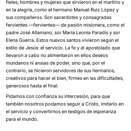
fieles, hombres y mujeres que sirvieron en el martirio y
en la alegría, como el hermano Manuel Ruiz López y
sus compañeros. Son sacerdotes y consagradas
fervientes —fervientes— de pasión misionera, como el
padre José Allamano, sor María Leonia Paradis y sor
Elena Guerra. Estos nuevos santos vivieron según el
estilo de Jesús: el servicio. La fe y el apostolado que
llevaron a cabo no alimentaron en ellos deseos
mundanos ni ansias de poder, sino que, por el
contrario, se hicieron servidores de sus hermanos,
creativos para hacer el bien, firmes en las dificultades,
generosos hasta el final.
Pidamos con confianza su intercesión, para que
también nosotros podamos seguir a Cristo, imitarlo en
el servicio y convertirnos en testigos de esperanza
para el mundo.