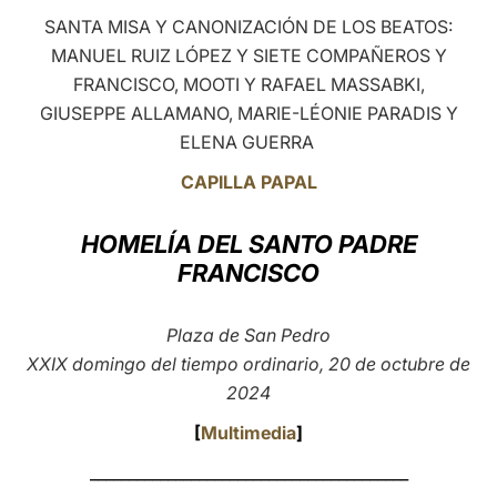
SANTA MISA Y CANONIZACIÓN DE LOS BEATOS:
LATINE
MANUEL RUIZ LÓPEZ Y SIETE COMPAÑEROS Y
FRANCISCO, MOOTI Y RAFAEL MASSABKI,
GIUSEPPE ALLAMANO, MARIE-LÉONIE PARADIS Y
ELENA GUERRA
CAPILLA PAPAL
HOMELÍA DEL SANTO PADRE
FRANCISCO
Plaza de San Pedro
XXIX domingo del tiempo ordinario, 20 de octubre de
2024
[
Multimedia
]
_________________________________________