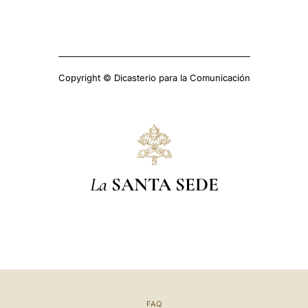
Copyright © Dicasterio para la Comunicación
La
SANTA SEDE
FAQ