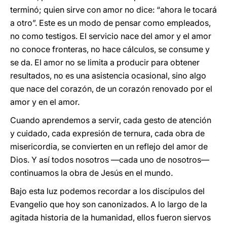
terminó; quien sirve con amor no dice: “ahora le tocará
a otro”. Este es un modo de pensar como empleados,
no como testigos. El servicio nace del amor y el amor
no conoce fronteras, no hace cálculos, se consume y
se da. El amor no se limita a producir para obtener
resultados, no es una asistencia ocasional, sino algo
que nace del corazón, de un corazón renovado por el
amor y en el amor.
Cuando aprendemos a servir, cada gesto de atención
y cuidado, cada expresión de ternura, cada obra de
misericordia, se convierten en un reflejo del amor de
Dios. Y así todos nosotros —cada uno de nosotros—
continuamos la obra de Jesús en el mundo.
Bajo esta luz podemos recordar a los discípulos del
Evangelio que hoy son canonizados. A lo largo de la
agitada historia de la humanidad, ellos fueron siervos