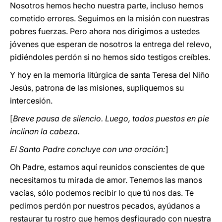
Nosotros hemos hecho nuestra parte, incluso hemos
cometido errores. Seguimos en la misión con nuestras
pobres fuerzas. Pero ahora nos dirigimos a ustedes
jóvenes que esperan de nosotros la entrega del relevo,
pidiéndoles perdón si no hemos sido testigos creíbles.
Y hoy en la memoria litúrgica de santa Teresa del Niño
Jesús, patrona de las misiones, supliquemos su
intercesión.
[
Breve pausa de silencio. Luego, todos puestos en pie
inclinan la cabeza.
El Santo Padre concluye con una oración:
]
Oh Padre, estamos aquí reunidos conscientes de que
necesitamos tu mirada de amor. Tenemos las manos
vacías, sólo podemos recibir lo que tú nos das. Te
pedimos perdón por nuestros pecados, ayúdanos a
restaurar tu rostro que hemos desfigurado con nuestra