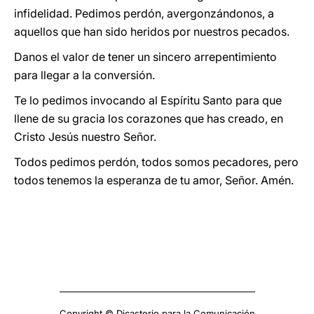
infidelidad. Pedimos perdón, avergonzándonos, a
aquellos que han sido heridos por nuestros pecados.
Danos el valor de tener un sincero arrepentimiento
para llegar a la conversión.
Te lo pedimos invocando al Espíritu Santo para que
llene de su gracia los corazones que has creado, en
Cristo Jesús nuestro Señor.
Todos pedimos perdón, todos somos pecadores, pero
todos tenemos la esperanza de tu amor, Señor. Amén.
Copyright © Dicasterio para la Comunicación