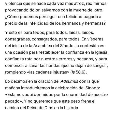
violencia que se hace cada vez más atroz, redimirnos
provocando dolor, salvarnos con la muerte del otro.
¿Cómo podemos perseguir una felicidad pagada a
precio de la infelicidad de los hermanos y hermanas?
Y esto es para todos, para todos: laicas, laicos,
consagradas, consagrados, para todos. En vísperas
del inicio de la Asamblea del Sínodo, la confesión es
una ocasión para restablecer la confianza en la Iglesia,
confianza rota por nuestros errores y pecados, y para
comenzar a sanar las heridas que no dejan de sangrar,
rompiendo «las cadenas injustas» (
Is
58,6).
Lo decimos en la oración del
Adsumus
con la que
mañana introduciremos la celebración del Sínodo:
«Estamos aquí oprimidos por la enormidad de nuestro
pecado». Y no queremos que este peso frene el
camino del Reino de Dios en la historia.