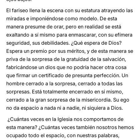
El fariseo llena la escena con su estatura atrayendo las
miradas e imponiéndose como modelo. De esta
manera presume de orar, pero en realidad se está
exaltando a sí mismo para enmascarar, con su efímera
seguridad, sus debilidades. ¿Qué espera de Dios?
Espera un premio por sus méritos, y de esta manera se
priva de la sorpresa de la gratuidad de la salvación,
fabricándose un dios que no podría hacer otra cosa
que firmar un certificado de presunta perfección. Un
hombre cerrado a la sorpresa, cerrado a todas las
sorpresas. Está totalmente encerrado en sí mismo,
cerrado a la gran sorpresa de la misericordia. Su ego
no da espacio a nada ni a nadie, ni siquiera a Dios.
¿Cuántas veces en la Iglesia nos comportamos de
esta manera? ¿Cuántas veces también nosotros hemos
ocupado todo el espacio, con nuestras palabras,