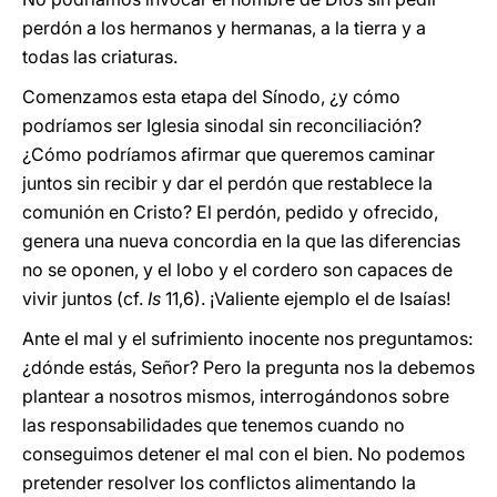
perdón a los hermanos y hermanas, a la tierra y a
todas las criaturas.
Comenzamos esta etapa del Sínodo, ¿y cómo
podríamos ser Iglesia sinodal sin reconciliación?
¿Cómo podríamos afirmar que queremos caminar
juntos sin recibir y dar el perdón que restablece la
comunión en Cristo? El perdón, pedido y ofrecido,
genera una nueva concordia en la que las diferencias
no se oponen, y el lobo y el cordero son capaces de
vivir juntos (cf.
Is
11,6). ¡Valiente ejemplo el de Isaías!
Ante el mal y el sufrimiento inocente nos preguntamos:
¿dónde estás, Señor? Pero la pregunta nos la debemos
plantear a nosotros mismos, interrogándonos sobre
las responsabilidades que tenemos cuando no
conseguimos detener el mal con el bien. No podemos
pretender resolver los conflictos alimentando la