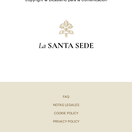
La
SANTA SEDE
FAQ
NOTAS LEGALES
COOKIE POLICY
PRIVACY POLICY