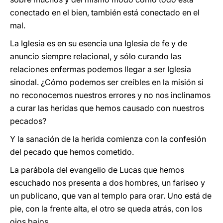
conectado en el bien, también está conectado en el
mal.
La Iglesia es en su esencia una Iglesia de fe y de
anuncio siempre relacional, y sólo curando las
relaciones enfermas podemos llegar a ser Iglesia
sinodal. ¿Cómo podemos ser creíbles en la misión si
no reconocemos nuestros errores y no nos inclinamos
a curar las heridas que hemos causado con nuestros
pecados?
Y la sanación de la herida comienza con la confesión
del pecado que hemos cometido.
La parábola del evangelio de Lucas que hemos
escuchado nos presenta a dos hombres, un fariseo y
un publicano, que van al templo para orar. Uno está de
pie, con la frente alta, el otro se queda atrás, con los
ojos bajos.