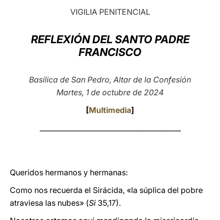
VIGILIA PENITENCIAL
LATINE
REFLEXIÓN DEL SANTO PADRE
FRANCISCO
Basílica de San Pedro, Altar de la Confesión
Martes, 1 de octubre de 2024
[
Multimedia
]
_________________________________________
Queridos hermanos y hermanas:
Como nos recuerda el Sirácida, «la súplica del pobre
atraviesa las nubes» (
Si
35,17).