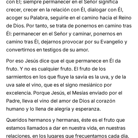
con Él; siempre permanecer en el Señor significa
crecer, crecer en la relación con Él, dialogar con Él,
acoger su Palabra, seguirle en el camino hacia el Reino
de Dios. Por tanto, se trata de ponernos en camino tras
Él: permanecer en el Señor y caminar, ponernos en
camino tras Él, dejarnos provocar por su Evangelio y
convertirnos en testigos de su amor.
Por eso Jesús dice que el que permanece en Él da
fruto. Y no es cualquier fruto. El fruto de los
sarmientos en los que fluye la savia es la uva, y de la
uva sale el vino, que es el signo mesiánico por
excelencia. Porque Jesús, el Mesías enviado por el
Padre, lleva el vino del amor de Dios al corazón
humano y lo llena de alegría y esperanza.
Queridos hermanos y hermanas, éste es el fruto que
estamos llamados a dar en nuestra vida, en nuestras
relaciones, en los lugares que frecuentamos cada día,