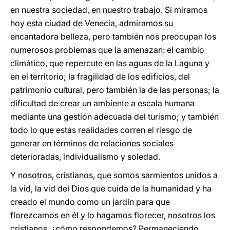
en nuestra sociedad, en nuestro trabajo. Si miramos
hoy esta ciudad de Venecia, admiramos su
encantadora belleza, pero también nos preocupan los
numerosos problemas que la amenazan: el cambio
climático, que repercute en las aguas de la Laguna y
en el territorio; la fragilidad de los edificios, del
patrimonio cultural, pero también la de las personas; la
dificultad de crear un ambiente a escala humana
mediante una gestión adecuada del turismo; y también
todo lo que estas realidades corren el riesgo de
generar en términos de relaciones sociales
deterioradas, individualismo y soledad.
Y nosotros, cristianos, que somos sarmientos unidos a
la vid, la vid del Dios que cuida de la humanidad y ha
creado el mundo como un jardín para que
florezcamos en él y lo hagamos florecer, nosotros los
cristianos, ¿cómo respondemos? Permaneciendo