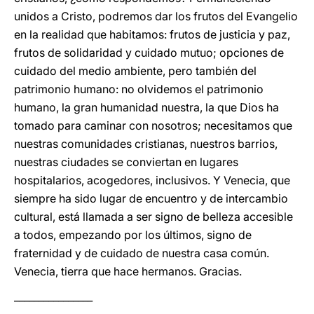
unidos a Cristo, podremos dar los frutos del Evangelio
en la realidad que habitamos: frutos de justicia y paz,
frutos de solidaridad y cuidado mutuo; opciones de
cuidado del medio ambiente, pero también del
patrimonio humano: no olvidemos el patrimonio
humano, la gran humanidad nuestra, la que Dios ha
tomado para caminar con nosotros; necesitamos que
nuestras comunidades cristianas, nuestros barrios,
nuestras ciudades se conviertan en lugares
hospitalarios, acogedores, inclusivos. Y Venecia, que
siempre ha sido lugar de encuentro y de intercambio
cultural, está llamada a ser signo de belleza accesible
a todos, empezando por los últimos, signo de
fraternidad y de cuidado de nuestra casa común.
Venecia, tierra que hace hermanos. Gracias.
________________