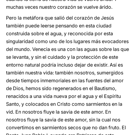
muchas veces nuestro corazón se vuelve árido.
Pero la metáfora que salió del corazón de Jesús
también puede leerse pensando en esta ciudad
construida sobre el agua, y reconocida por esta
singularidad como uno de los lugares más evocadores
del mundo. Venecia es una con las aguas sobre las que
se levanta, y sin el cuidado y la protección de este
entorno natural podría incluso dejar de existir. Así es
también nuestra vida: también nosotros, sumergidos
desde tiempos inmemoriales en las fuentes del amor
de Dios, hemos sido regenerados en el Bautismo,
renacidos a una vida nueva por el agua y el Espíritu
Santo, y colocados en Cristo como sarmientos en la
vid. En nosotros fluye la savia de este amor. En
nosotros fluye la savia de este amor, sin la cual nos
convertimos en sarmientos secos que no dan fruto. El