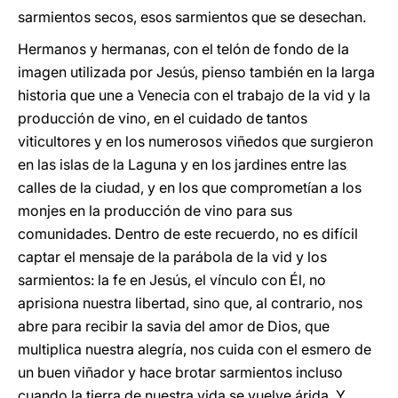
sarmientos secos, esos sarmientos que se desechan.
Hermanos y hermanas, con el telón de fondo de la
imagen utilizada por Jesús, pienso también en la larga
historia que une a Venecia con el trabajo de la vid y la
producción de vino, en el cuidado de tantos
viticultores y en los numerosos viñedos que surgieron
en las islas de la Laguna y en los jardines entre las
calles de la ciudad, y en los que comprometían a los
monjes en la producción de vino para sus
comunidades. Dentro de este recuerdo, no es difícil
captar el mensaje de la parábola de la vid y los
sarmientos: la fe en Jesús, el vínculo con Él, no
aprisiona nuestra libertad, sino que, al contrario, nos
abre para recibir la savia del amor de Dios, que
multiplica nuestra alegría, nos cuida con el esmero de
un buen viñador y hace brotar sarmientos incluso
cuando la tierra de nuestra vida se vuelve árida. Y