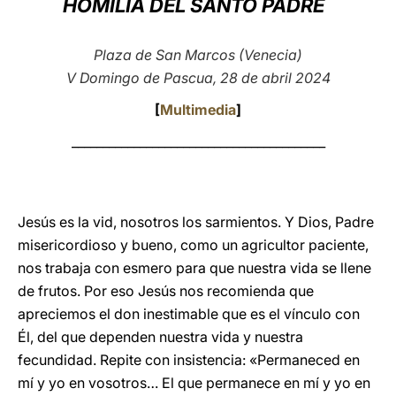
HOMILÍA DEL SANTO PADRE
LATINE
Plaza de San Marcos (Venecia)
V Domingo de Pascua, 28 de abril 2024
[
Multimedia
]
_________________________________________
Jesús es la vid, nosotros los sarmientos. Y Dios, Padre
misericordioso y bueno, como un agricultor paciente,
nos trabaja con esmero para que nuestra vida se llene
de frutos. Por eso Jesús nos recomienda que
apreciemos el don inestimable que es el vínculo con
Él, del que dependen nuestra vida y nuestra
fecundidad. Repite con insistencia: «Permaneced en
mí y yo en vosotros… El que permanece en mí y yo en