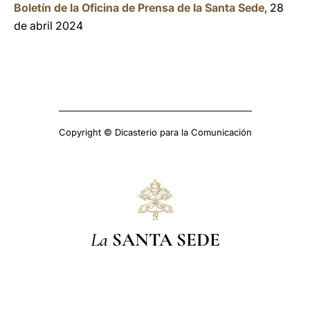
Boletín de la Oficina de Prensa de la Santa Sede
, 28
de abril 2024
Copyright © Dicasterio para la Comunicación
La
SANTA SEDE