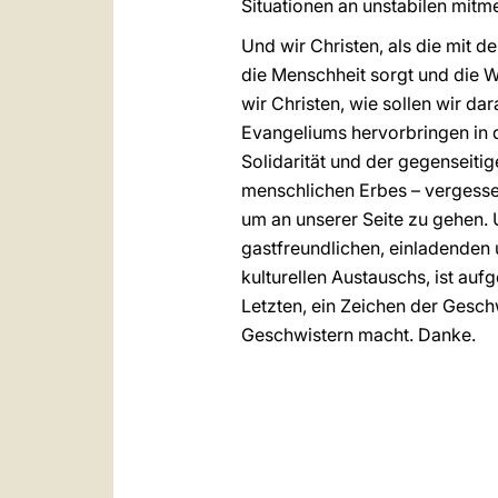
Situationen an unstabilen mit
Und wir Christen, als die mit
die Menschheit sorgt und die W
wir Christen, wie sollen wir d
Evangeliums hervorbringen in d
Solidarität und der gegenseit
menschlichen Erbes – vergesse
um an unserer Seite zu gehen. 
gastfreundlichen, einladenden
kulturellen Austauschs, ist auf
Letzten, ein Zeichen der Gesch
Geschwistern macht. Danke.