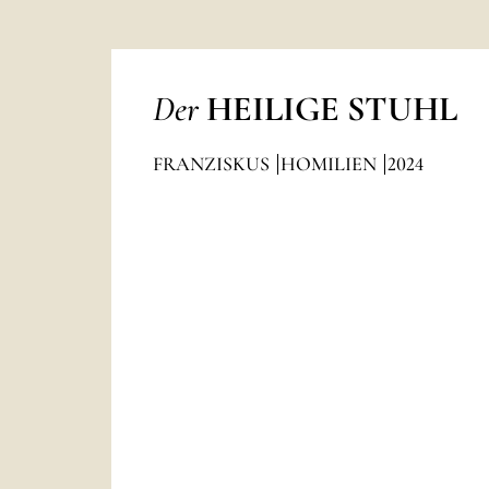
Der
HEILIGE STUHL
FRANZISKUS
HOMILIEN
2024