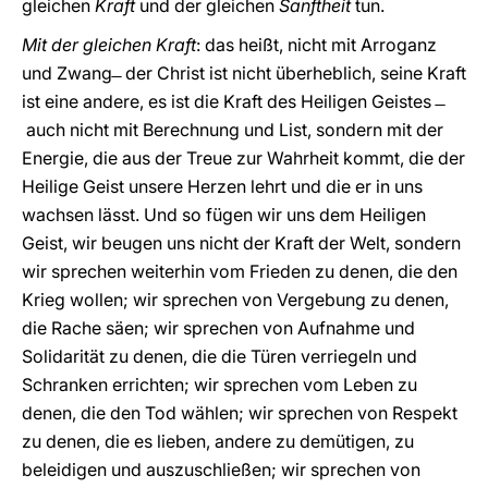
gleichen
Kraft
und der gleichen
Sanftheit
tun.
Mit der gleichen Kraft
: das heißt, nicht mit Arroganz
und Zwang ̶ der Christ ist nicht überheblich, seine Kraft
ist eine andere, es ist die Kraft des Heiligen Geistes ̶
auch nicht mit Berechnung und List, sondern mit der
Energie, die aus der Treue zur Wahrheit kommt, die der
Heilige Geist unsere Herzen lehrt und die er in uns
wachsen lässt. Und so fügen wir uns dem Heiligen
Geist, wir beugen uns nicht der Kraft der Welt, sondern
wir sprechen weiterhin vom Frieden zu denen, die den
Krieg wollen; wir sprechen von Vergebung zu denen,
die Rache säen; wir sprechen von Aufnahme und
Solidarität zu denen, die die Türen verriegeln und
Schranken errichten; wir sprechen vom Leben zu
denen, die den Tod wählen; wir sprechen von Respekt
zu denen, die es lieben, andere zu demütigen, zu
beleidigen und auszuschließen; wir sprechen von