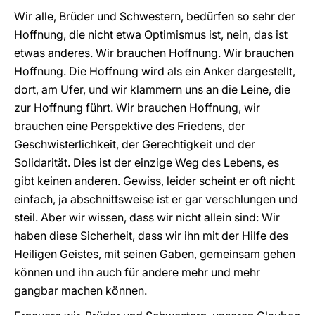
Wir alle, Brüder und Schwestern, bedürfen so sehr der
Hoffnung, die nicht etwa Optimismus ist, nein, das ist
etwas anderes. Wir brauchen Hoffnung. Wir brauchen
Hoffnung. Die Hoffnung wird als ein Anker dargestellt,
dort, am Ufer, und wir klammern uns an die Leine, die
zur Hoffnung führt. Wir brauchen Hoffnung, wir
brauchen eine Perspektive des Friedens, der
Geschwisterlichkeit, der Gerechtigkeit und der
Solidarität. Dies ist der einzige Weg des Lebens, es
gibt keinen anderen. Gewiss, leider scheint er oft nicht
einfach, ja abschnittsweise ist er gar verschlungen und
steil. Aber wir wissen, dass wir nicht allein sind: Wir
haben diese Sicherheit, dass wir ihn mit der Hilfe des
Heiligen Geistes, mit seinen Gaben, gemeinsam gehen
können und ihn auch für andere mehr und mehr
gangbar machen können.