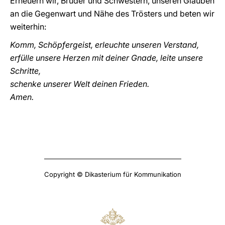
Erneuern wir, Brüder und Schwestern, unseren Glauben
an die Gegenwart und Nähe des Trösters und beten wir
weiterhin:
Komm, Schöpfergeist, erleuchte unseren Verstand,
erfülle unsere Herzen mit deiner Gnade, leite unsere
Schritte,
schenke unserer Welt deinen Frieden.
Amen.
Copyright © Dikasterium für Kommunikation