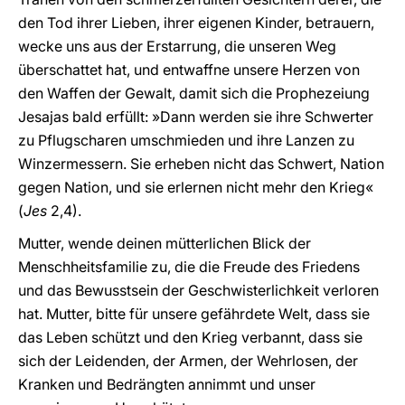
den Tod ihrer Lieben, ihrer eigenen Kinder, betrauern,
wecke uns aus der Erstarrung, die unseren Weg
überschattet hat, und entwaffne unsere Herzen von
den Waffen der Gewalt, damit sich die Prophezeiung
Jesajas bald erfüllt: »Dann werden sie ihre Schwerter
zu Pflugscharen umschmieden und ihre Lanzen zu
Winzermessern. Sie erheben nicht das Schwert, Nation
gegen Nation, und sie erlernen nicht mehr den Krieg«
(
Jes
2,4).
Mutter, wende deinen mütterlichen Blick der
Menschheitsfamilie zu, die die Freude des Friedens
und das Bewusstsein der Geschwisterlichkeit verloren
hat. Mutter, bitte für unsere gefährdete Welt, dass sie
das Leben schützt und den Krieg verbannt, dass sie
sich der Leidenden, der Armen, der Wehrlosen, der
Kranken und Bedrängten annimmt und unser