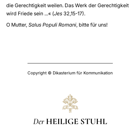
die Gerechtigkeit weilen. Das Werk der Gerechtigkeit
wird Friede sein ...« (
Jes
32,15-17).
O Mutter,
Salus Populi Romani
, bitte für uns!
Copyright © Dikasterium für Kommunikation
Der
HEILIGE STUHL