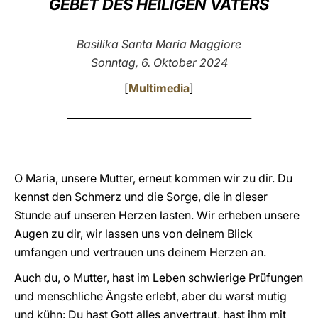
GEBET DES HEILIGEN
VATERS
LATINE
Basilika Santa Maria Maggiore
Sonntag, 6. Oktober 2024
[
Multimedia
]
_____________________________________
O Maria, unsere Mutter, erneut kommen wir zu dir. Du
kennst den Schmerz und die Sorge, die in dieser
Stunde auf unseren Herzen lasten. Wir erheben unsere
Augen zu dir, wir lassen uns von deinem Blick
umfangen und vertrauen uns deinem Herzen an.
Auch du, o Mutter, hast im Leben schwierige Prüfungen
und menschliche Ängste erlebt, aber du warst mutig
und kühn: Du hast Gott alles anvertraut, hast ihm mit