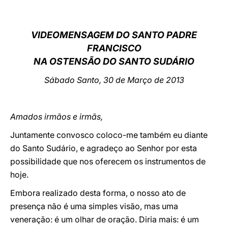
LATINE
VIDEOMENSAGEM DO SANTO PADRE
FRANCISCO
NA OSTENSÃO DO SANTO SUDÁRIO
Sábado Santo, 30 de Março de 2013
Amados irmãos e irmãs,
Juntamente convosco coloco-me também eu diante
do Santo Sudário, e agradeço ao Senhor por esta
possibilidade que nos oferecem os instrumentos de
hoje.
Embora realizado desta forma, o nosso ato de
presença não é uma simples visão, mas uma
veneração: é um olhar de oração. Diria mais: é um