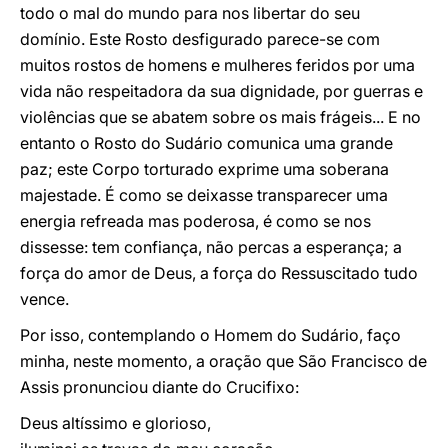
todo o mal do mundo para nos libertar do seu
domínio. Este Rosto desfigurado parece-se com
muitos rostos de homens e mulheres feridos por uma
vida não respeitadora da sua dignidade, por guerras e
violências que se abatem sobre os mais frágeis... E no
entanto o Rosto do Sudário comunica uma grande
paz; este Corpo torturado exprime uma soberana
majestade. É como se deixasse transparecer uma
energia refreada mas poderosa, é como se nos
dissesse: tem confiança, não percas a esperança; a
força do amor de Deus, a força do Ressuscitado tudo
vence.
Por isso, contemplando o Homem do Sudário, faço
minha, neste momento, a oração que São Francisco de
Assis pronunciou diante do Crucifixo:
Deus altíssimo e glorioso,