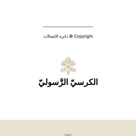
Copyright © دائرة الاتصالات
الكرسيّ الرَّسوليّ
FAQ