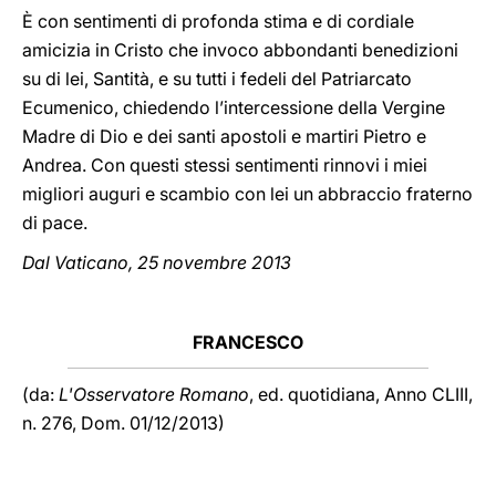
È con sentimenti di profonda stima e di cordiale
amicizia in Cristo che invoco abbondanti benedizioni
su di lei, Santità, e su tutti i fedeli del Patriarcato
Ecumenico, chiedendo l’intercessione della Vergine
Madre di Dio e dei santi apostoli e martiri Pietro e
Andrea. Con questi stessi sentimenti rinnovi i miei
migliori auguri e scambio con lei un abbraccio fraterno
di pace.
Dal Vaticano, 25 novembre 2013
FRANCESCO
(da:
L'Osservatore Romano
, ed. quotidiana,
Anno CLIII,
n. 276, Dom. 01/12/2013)