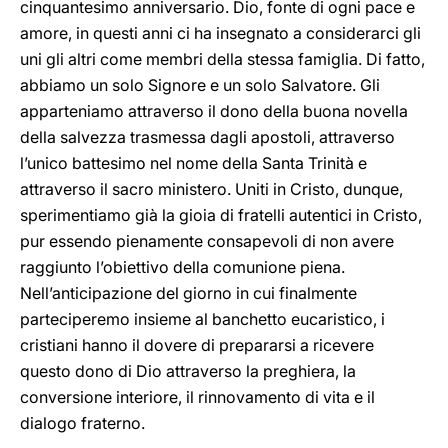
cinquantesimo anniversario. Dio, fonte di ogni pace e
amore, in questi anni ci ha insegnato a considerarci gli
uni gli altri come membri della stessa famiglia. Di fatto,
abbiamo un solo Signore e un solo Salvatore. Gli
apparteniamo attraverso il dono della buona novella
della salvezza trasmessa dagli apostoli, attraverso
l’unico battesimo nel nome della Santa Trinità e
attraverso il sacro ministero. Uniti in Cristo, dunque,
sperimentiamo già la gioia di fratelli autentici in Cristo,
pur essendo pienamente consapevoli di non avere
raggiunto l’obiettivo della comunione piena.
Nell’anticipazione del giorno in cui finalmente
parteciperemo insieme al banchetto eucaristico, i
cristiani hanno il dovere di prepararsi a ricevere
questo dono di Dio attraverso la preghiera, la
conversione interiore, il rinnovamento di vita e il
dialogo fraterno.