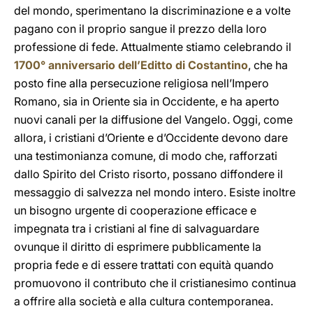
del mondo, sperimentano la discriminazione e a volte
pagano con il proprio sangue il prezzo della loro
professione di fede. Attualmente stiamo celebrando il
1700° anniversario dell’Editto di Costantino
, che ha
posto fine alla persecuzione religiosa nell’Impero
Romano, sia in Oriente sia in Occidente, e ha aperto
nuovi canali per la diffusione del Vangelo. Oggi, come
allora, i cristiani d’Oriente e d’Occidente devono dare
una testimonianza comune, di modo che, rafforzati
dallo Spirito del Cristo risorto, possano diffondere il
messaggio di salvezza nel mondo intero. Esiste inoltre
un bisogno urgente di cooperazione efficace e
impegnata tra i cristiani al fine di salvaguardare
ovunque il diritto di esprimere pubblicamente la
propria fede e di essere trattati con equità quando
promuovono il contributo che il cristianesimo continua
a offrire alla società e alla cultura contemporanea.