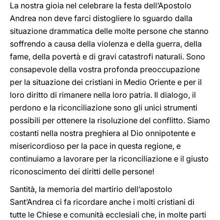
La nostra gioia nel celebrare la festa dell’Apostolo
Andrea non deve farci distogliere lo sguardo dalla
situazione drammatica delle molte persone che stanno
soffrendo a causa della violenza e della guerra, della
fame, della povertà e di gravi catastrofi naturali. Sono
consapevole della vostra profonda preoccupazione
per la situazione dei cristiani in Medio Oriente e per il
loro diritto di rimanere nella loro patria. Il dialogo, il
perdono e la riconciliazione sono gli unici strumenti
possibili per ottenere la risoluzione del conflitto. Siamo
costanti nella nostra preghiera al Dio onnipotente e
misericordioso per la pace in questa regione, e
continuiamo a lavorare per la riconciliazione e il giusto
riconoscimento dei diritti delle persone!
Santità, la memoria del martirio dell’apostolo
Sant’Andrea ci fa ricordare anche i molti cristiani di
tutte le Chiese e comunità ecclesiali che, in molte parti