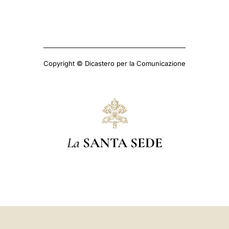
Copyright © Dicastero per la Comunicazione
La
SANTA SEDE