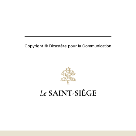
Copyright © Dicastère pour la Communication
Le
SAINT-SIÈGE