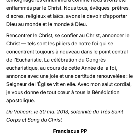
enflammés par le Christ. Nous tous, évêques, prêtres,
diacres, religieux et laïcs, avons le devoir d’apporter
Dieu au monde et le monde à Dieu.
Rencontrer le Christ, se confier au Christ, annoncer le
Christ — tels sont les piliers de notre foi qui se
concentrent toujours à nouveau dans le point central
de l’Eucharistie. La célébration du Congrès
eucharistique, au cours de cette Année de la foi,
annonce avec une joie et une certitude renouvelées : le
Seigneur de l’Église vit en elle. Avec mon salut cordial,
je vous donne de tout cœur à tous la Bénédiction
apostolique.
Du Vatican, le 30 mai 2013, solennité du Très Saint
Corps et Sang du Christ
Franciscus PP