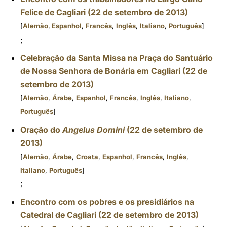
Felice de Cagliari (22 de setembro de 2013)
[
Alemão
,
Espanhol
,
Francês
,
Inglês
,
Italiano
,
Português
]
;
Celebração da Santa Missa na Praça do Santuário
de Nossa Senhora de Bonária em Cagliari (22 de
setembro de 2013)
[
Alemão
,
Árabe
,
Espanhol
,
Francês
,
Inglês
,
Italiano
,
Português
]
Oração do
Angelus Domini
(22 de setembro de
2013)
[
Alemão
,
Árabe
,
Croata
,
Espanhol
,
Francês
,
Inglês
,
Italiano
,
Português
]
;
Encontro com os pobres e os presidiários na
Catedral de Cagliari (22 de setembro de 2013)