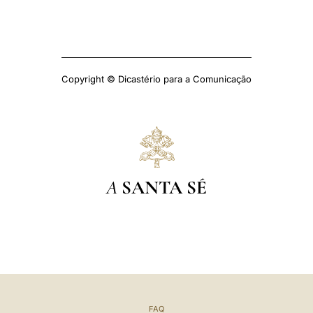
Copyright © Dicastério para a Comunicação
A
SANTA SÉ
FAQ