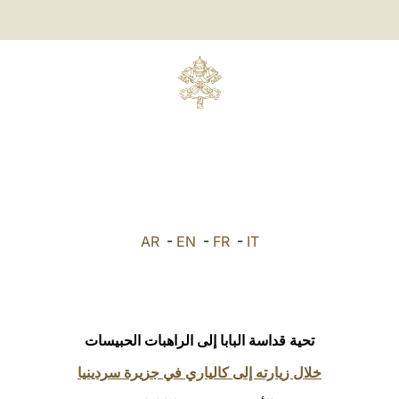
AR
-
EN
-
FR
-
IT
تحية قداسة البابا إلى الراهبات الحبيسات
خلال زيارته إلى كالياري في جزيرة سردينيا