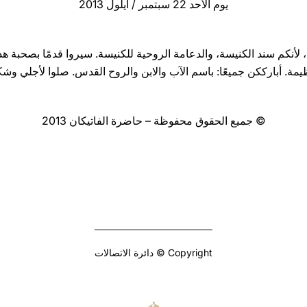
يوم الأحد 22 سبتمبر / ايلول 2013
لأنكم سند الكنيسة، والدعامة الروحية للكنيسة. سيروا قدمًا بصحبة هذ
يمة. أبارككن جميعًا: باسم الآب والابن والروح القدس. صلوا لأجلي وشكرً
© جميع الحقوق محفوظة – حاضرة الفاتيكان 2013
Copyright © دائرة الاتصالات