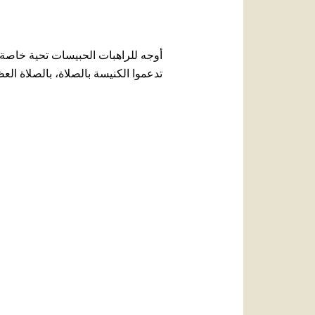
أوجه للراهبات الحبيسات تحية خاصة، 
تدعموا الكنيسة بالصلاة، بالصلاة العظ