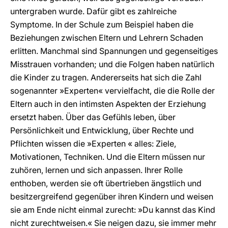
untergraben wurde. Dafür gibt es zahlreiche
Symptome. In der Schule zum Beispiel haben die
Beziehungen zwischen Eltern und Lehrern Schaden
erlitten. Manchmal sind Spannungen und gegenseitiges
Misstrauen vorhanden; und die Folgen haben natürlich
die Kinder zu tragen. Andererseits hat sich die Zahl
sogenannter »Experten« vervielfacht, die die Rolle der
Eltern auch in den intimsten Aspekten der Erziehung
ersetzt haben. Über das Gefühls leben, über
Persönlichkeit und Entwicklung, über Rechte und
Pflichten wissen die »Experten « alles: Ziele,
Motivationen, Techniken. Und die Eltern müssen nur
zuhören, lernen und sich anpassen. Ihrer Rolle
enthoben, werden sie oft übertrieben ängstlich und
besitzergreifend gegenüber ihren Kindern und weisen
sie am Ende nicht einmal zurecht: »Du kannst das Kind
nicht zurechtweisen.« Sie neigen dazu, sie immer mehr