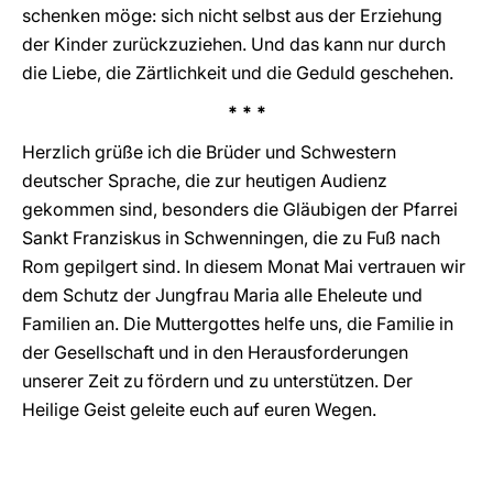
schenken möge: sich nicht selbst aus der Erziehung
der Kinder zurückzuziehen. Und das kann nur durch
die Liebe, die Zärtlichkeit und die Geduld geschehen.
* * *
Herzlich grüße ich die Brüder und Schwestern
deutscher Sprache, die zur heutigen Audienz
gekommen sind, besonders die Gläubigen der Pfarrei
Sankt Franziskus in Schwenningen, die zu Fuß nach
Rom gepilgert sind. In diesem Monat Mai vertrauen wir
dem Schutz der Jungfrau Maria alle Eheleute und
Familien an. Die Muttergottes helfe uns, die Familie in
der Gesellschaft und in den Herausforderungen
unserer Zeit zu fördern und zu unterstützen. Der
Heilige Geist geleite euch auf euren Wegen.