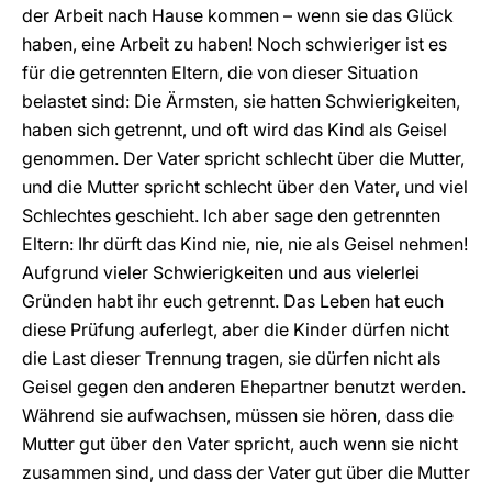
der Arbeit nach Hause kommen – wenn sie das Glück
haben, eine Arbeit zu haben! Noch schwieriger ist es
für die getrennten Eltern, die von dieser Situation
belastet sind: Die Ärmsten, sie hatten Schwierigkeiten,
haben sich getrennt, und oft wird das Kind als Geisel
genommen. Der Vater spricht schlecht über die Mutter,
und die Mutter spricht schlecht über den Vater, und viel
Schlechtes geschieht. Ich aber sage den getrennten
Eltern: Ihr dürft das Kind nie, nie, nie als Geisel nehmen!
Aufgrund vieler Schwierigkeiten und aus vielerlei
Gründen habt ihr euch getrennt. Das Leben hat euch
diese Prüfung auferlegt, aber die Kinder dürfen nicht
die Last dieser Trennung tragen, sie dürfen nicht als
Geisel gegen den anderen Ehepartner benutzt werden.
Während sie aufwachsen, müssen sie hören, dass die
Mutter gut über den Vater spricht, auch wenn sie nicht
zusammen sind, und dass der Vater gut über die Mutter