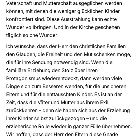
Vaterschaft und Mutterschaft ausgeglichen werden
können, mit denen die weniger glücklichen Kinder
konfrontiert sind. Diese Ausstrahlung kann echte
Wunder vollbringen. Und in der Kirche geschehen
täglich solche Wunder!
Ich wünsche, dass der Herr den christlichen Familien
den Glauben, die Freiheit und den Mut schenken möge,
die für ihre Sendung notwendig sind. Wenn die
familiäre Erziehung den Stolz über ihren
Protagonismus wiederentdeckt, dann werden viele
Dinge sich zum Besseren wenden, für die unsicheren
Eltern und für die enttäuschten Kinder. Es ist an der
Zeit, dass die Väter und Mütter aus ihrem Exil
zurückkehren – denn sie haben sich aus der Erziehung
ihrer Kinder selbst zurückgezogen – und die
erzieherische Rolle wieder in ganzer Fülle übernehmen.
Wir hoffen, dass der Herr den Eltern diese Gnade