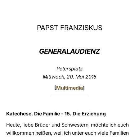
LATINE
PAPST FRANZISKUS
GENERALAUDIENZ
Petersplatz
Mittwoch, 20. Mai 2015
[
Multimedia
]
Katechese. Die Familie - 15. Die Erziehung
Heute, liebe Brüder und Schwestern, möchte ich euch
willkommen heißen, weil ich unter euch viele Familien