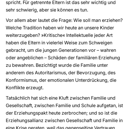
spricht. Für getrennte Eltern ist das sehr wichtig und
sehr schwierig, aber sie können es tun.
Vor allem aber lautet die Frage: Wie soll man erziehen?
Welche Tradition haben wir heute an unsere Kinder
weiterzugeben? »Kritische« Intellektuelle jeder Art
haben die Eltern in vielerlei Weise zum Schweigen
gebracht, um die jungen Generationen vor – wahren
oder angeblichen – Schäden der familiären Erziehung
zu bewahren. Bezichtigt wurde die Familie unter
anderem des Autoritarismus, der Bevorzugung, des
Konformismus, der emotionalen Unterdrückung, die
Konflikte erzeugt.
Tatsächlich hat sich eine Kluft zwischen Familie und
Gesellschaft, zwischen Familie und Schule aufgetan, ist
der Erziehungspakt heute zerbrochen; und so ist die
Erziehungsallianz zwischen Gesellschaft und Familie in
eine Krise geraten, weil das gegenseitige Vertrauen