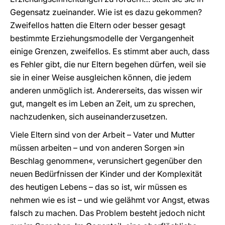
Gegensatz zueinander. Wie ist es dazu gekommen?
Zweifellos hatten die Eltern oder besser gesagt
bestimmte Erziehungsmodelle der Vergangenheit
einige Grenzen, zweifellos. Es stimmt aber auch, dass
es Fehler gibt, die nur Eltern begehen dürfen, weil sie
sie in einer Weise ausgleichen können, die jedem
anderen unmöglich ist. Andererseits, das wissen wir
gut, mangelt es im Leben an Zeit, um zu sprechen,
nachzudenken, sich auseinanderzusetzen.
Viele Eltern sind von der Arbeit – Vater und Mutter
müssen arbeiten – und von anderen Sorgen »in
Beschlag genommen«, verunsichert gegenüber den
neuen Bedürfnissen der Kinder und der Komplexität
des heutigen Lebens – das so ist, wir müssen es
nehmen wie es ist – und wie gelähmt vor Angst, etwas
falsch zu machen. Das Problem besteht jedoch nicht