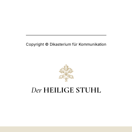
Copyright © Dikasterium für Kommunikation
Der
HEILIGE STUHL