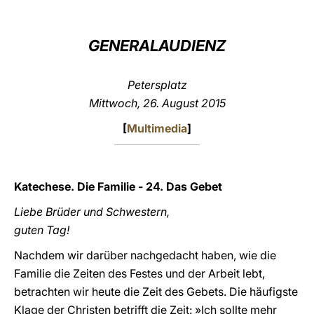
LATINE
GENERALAUDIENZ
Petersplatz
Mittwoch, 26. August 2015
[
Multimedia
]
Katechese. Die Familie - 24. Das Gebet
Liebe Brüder und Schwestern,
guten Tag!
Nachdem wir darüber nachgedacht haben, wie die
Familie die Zeiten des Festes und der Arbeit lebt,
betrachten wir heute die Zeit des Gebets. Die häufigste
Klage der Christen betrifft die Zeit: »Ich sollte mehr