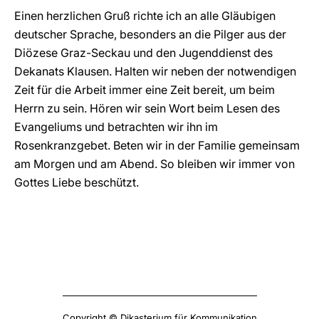
Einen herzlichen Gruß richte ich an alle Gläubigen
deutscher Sprache, besonders an die Pilger aus der
Diözese Graz-Seckau und den Jugenddienst des
Dekanats Klausen. Halten wir neben der notwendigen
Zeit für die Arbeit immer eine Zeit bereit, um beim
Herrn zu sein. Hören wir sein Wort beim Lesen des
Evangeliums und betrachten wir ihn im
Rosenkranzgebet. Beten wir in der Familie gemeinsam
am Morgen und am Abend. So bleiben wir immer von
Gottes Liebe beschützt.
Copyright © Dikasterium für Kommunikation