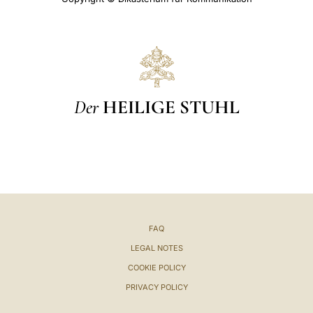
Der
HEILIGE STUHL
FAQ
LEGAL NOTES
COOKIE POLICY
PRIVACY POLICY