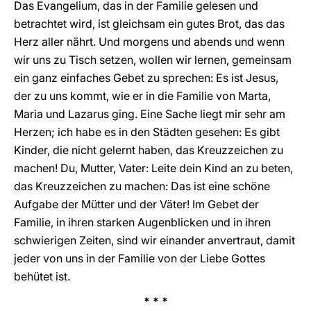
Das Evangelium, das in der Familie gelesen und
betrachtet wird, ist gleichsam ein gutes Brot, das das
Herz aller nährt. Und morgens und abends und wenn
wir uns zu Tisch setzen, wollen wir lernen, gemeinsam
ein ganz einfaches Gebet zu sprechen: Es ist Jesus,
der zu uns kommt, wie er in die Familie von Marta,
Maria und Lazarus ging. Eine Sache liegt mir sehr am
Herzen; ich habe es in den Städten gesehen: Es gibt
Kinder, die nicht gelernt haben, das Kreuzzeichen zu
machen! Du, Mutter, Vater: Leite dein Kind an zu beten,
das Kreuzzeichen zu machen: Das ist eine schöne
Aufgabe der Mütter und der Väter! Im Gebet der
Familie, in ihren starken Augenblicken und in ihren
schwierigen Zeiten, sind wir einander anvertraut, damit
jeder von uns in der Familie von der Liebe Gottes
behütet ist.
* * *