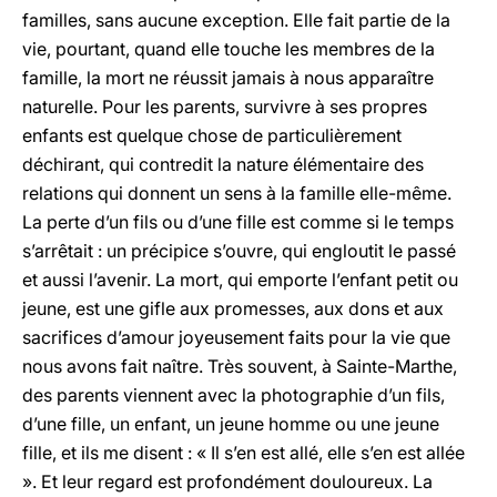
familles, sans aucune exception. Elle fait partie de la
vie, pourtant, quand elle touche les membres de la
famille, la mort ne réussit jamais à nous apparaître
naturelle. Pour les parents, survivre à ses propres
enfants est quelque chose de particulièrement
déchirant, qui contredit la nature élémentaire des
relations qui donnent un sens à la famille elle-même.
La perte d’un fils ou d’une fille est comme si le temps
s’arrêtait : un précipice s’ouvre, qui engloutit le passé
et aussi l’avenir. La mort, qui emporte l’enfant petit ou
jeune, est une gifle aux promesses, aux dons et aux
sacrifices d’amour joyeusement faits pour la vie que
nous avons fait naître. Très souvent, à Sainte-Marthe,
des parents viennent avec la photographie d’un fils,
d’une fille, un enfant, un jeune homme ou une jeune
fille, et ils me disent : « Il s’en est allé, elle s’en est allée
». Et leur regard est profondément douloureux. La