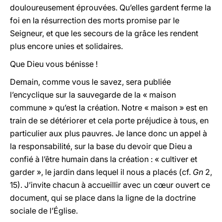
douloureusement éprouvées. Qu’elles gardent ferme la
foi en la résurrection des morts promise par le
Seigneur, et que les secours de la grâce les rendent
plus encore unies et solidaires.
Que Dieu vous bénisse !
Demain, comme vous le savez, sera publiée
l’encyclique sur la sauvegarde de la « maison
commune » qu’est la création. Notre « maison » est en
train de se détériorer et cela porte préjudice à tous, en
particulier aux plus pauvres. Je lance donc un appel à
la responsabilité, sur la base du devoir que Dieu a
confié à l’être humain dans la création : « cultiver et
garder », le jardin dans lequel il nous a placés (cf.
Gn
2,
15). J’invite chacun à accueillir avec un cœur ouvert ce
document, qui se place dans la ligne de la doctrine
sociale de l’Église.