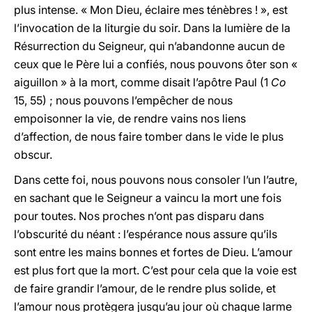
plus intense. « Mon Dieu, éclaire mes ténèbres ! », est
l’invocation de la liturgie du soir. Dans la lumière de la
Résurrection du Seigneur, qui n’abandonne aucun de
ceux que le Père lui a confiés, nous pouvons ôter son «
aiguillon » à la mort, comme disait l’apôtre Paul (1
Co
15, 55) ; nous pouvons l’empêcher de nous
empoisonner la vie, de rendre vains nos liens
d’affection, de nous faire tomber dans le vide le plus
obscur.
Dans cette foi, nous pouvons nous consoler l’un l’autre,
en sachant que le Seigneur a vaincu la mort une fois
pour toutes. Nos proches n’ont pas disparu dans
l’obscurité du néant : l’espérance nous assure qu’ils
sont entre les mains bonnes et fortes de Dieu. L’amour
est plus fort que la mort. C’est pour cela que la voie est
de faire grandir l’amour, de le rendre plus solide, et
l’amour nous protègera jusqu’au jour où chaque larme