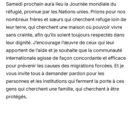
Samedi prochain aura lieu la Journée mondiale du
réfugié, promue par les Nations unies. Prions pour nos
nombreux frères et sœurs qui cherchent refuge loin de
leur terre, qui cherchent une maison où pouvoir vivre
sans crainte, afin qu’ils soient toujours respectés dans
leur dignité. J’encourage l’œuvre de ceux qui leur
apportent de l’aide et je souhaite que la communauté
internationale agisse de façon concordante et efficace
pour prévenir les causes des migrations forcées. Et je
vous invite tous à demander pardon pour les
personnes et les institutions qui ferment la porte à ces
gens qui cherchent une famille, qui cherchent à être
protégés.