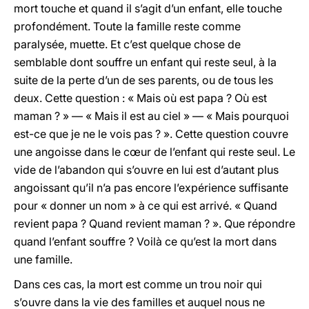
mort touche et quand il s’agit d’un enfant, elle touche
profondément. Toute la famille reste comme
paralysée, muette. Et c’est quelque chose de
semblable dont souffre un enfant qui reste seul, à la
suite de la perte d’un de ses parents, ou de tous les
deux. Cette question : « Mais où est papa ? Où est
maman ? » — « Mais il est au ciel » — « Mais pourquoi
est-ce que je ne le vois pas ? ». Cette question couvre
une angoisse dans le cœur de l’enfant qui reste seul. Le
vide de l’abandon qui s’ouvre en lui est d’autant plus
angoissant qu’il n’a pas encore l’expérience suffisante
pour « donner un nom » à ce qui est arrivé. « Quand
revient papa ? Quand revient maman ? ». Que répondre
quand l’enfant souffre ? Voilà ce qu’est la mort dans
une famille.
Dans ces cas, la mort est comme un trou noir qui
s’ouvre dans la vie des familles et auquel nous ne