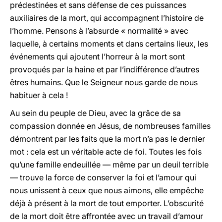
prédestinées et sans défense de ces puissances
auxiliaires de la mort, qui accompagnent l’histoire de
l’homme. Pensons à l’absurde « normalité » avec
laquelle, à certains moments et dans certains lieux, les
événements qui ajoutent l’horreur à la mort sont
provoqués par la haine et par l’indifférence d’autres
êtres humains. Que le Seigneur nous garde de nous
habituer à cela !
Au sein du peuple de Dieu, avec la grâce de sa
compassion donnée en Jésus, de nombreuses familles
démontrent par les faits que la mort n’a pas le dernier
mot : cela est un véritable acte de foi. Toutes les fois
qu’une famille endeuillée — même par un deuil terrible
— trouve la force de conserver la foi et l’amour qui
nous unissent à ceux que nous aimons, elle empêche
déjà à présent à la mort de tout emporter. L’obscurité
de la mort doit être affrontée avec un travail d’amour