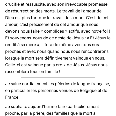
crucifié et ressuscité, avec son irrévocable promesse
de résurrection des morts. Le travail de l’amour de
Dieu est plus fort que le travail de la mort. C’est de cet
amour, c’est précisément de cet amour que nous
devons nous faire « complices » actifs, avec notre foi !
Et souvenons-nous de ce geste de Jésus : « Et Jésus le
rendit à sa mère », il fera de même avec tous nos
proches et avec nous quand nous nous rencontrerons,
lorsque la mort sera définitivement vaincue en nous.
Celle-ci est vaincue par la croix de Jésus. Jésus nous
rassemblera tous en famille !
Je salue cordialement les pèlerins de langue française,
en particulier les personnes venues de Belgique et de
France.
Je souhaite aujourd’hui me faire particulièrement
proche, par la prière, des familles que la mort a