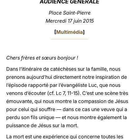
AUDIENCE GÉNÉRALE
LATINE
Place Saint-Pierre
Mercredi 17 juin 2015
[
Multimédia
]
Chers frères et sœurs bonjour !
Dans l’itinéraire de catéchèses sur la famille, nous
prenons aujourd’hui directement notre inspiration de
l’épisode rapporté par l’évangéliste Luc, que nous
venons d’écouter (cf. Lc 7, 11-15). C’est une scène très
émouvante, qui nous montre la compassion de Jésus
pour celui qui souffre — dans ce cas une veuve qui a
perdu son fils unique — et nous montre également la
puissance de Jésus sur la mort.
La mort est une expérience qui concerne toutes les