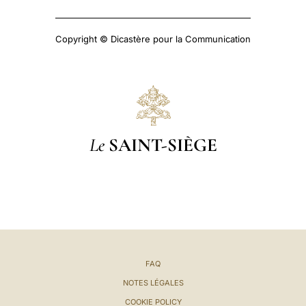
Copyright © Dicastère pour la Communication
Le
SAINT-SIÈGE
FAQ
NOTES LÉGALES
COOKIE POLICY