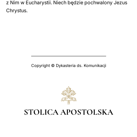
z Nim w Eucharystii. Niech będzie pochwalony Jezus
Chrystus.
Copyright © Dykasteria ds. Komunikacji
STOLICA APOSTOLSKA