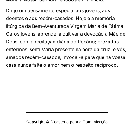
Dirijo um pensamento especial aos jovens, aos
doentes e aos recém-casados. Hoje é a memória
litúrgica da Bem-Aventurada Virgem Maria de Fátima.
Caros jovens, aprendei a cultivar a devoção à Mãe de
Deus, com a recitação diária do Rosário; prezados
enfermos, senti Maria presente na hora da cruz; e vós,
amados recém-casados, invocai-a para que na vossa
casa nunca falte o amor nem o respeito recíproco.
Copyright © Dicastério para a Comunicação