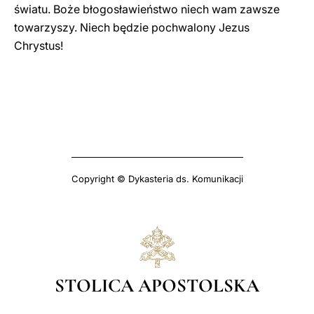
światu. Boże błogosławieństwo niech wam zawsze
towarzyszy. Niech będzie pochwalony Jezus
Chrystus!
Copyright © Dykasteria ds. Komunikacji
STOLICA APOSTOLSKA