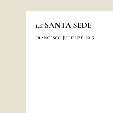
La
SANTA SEDE
FRANCESCO
UDIENZE
2015