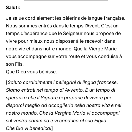
Saluti:
Je salue cordialement les pèlerins de langue française.
Nous sommes entrés dans le temps l’Avent. C’est un
temps d’espérance que le Seigneur nous propose de
vivre pour mieux nous disposer à le recevoir dans
notre vie et dans notre monde. Que la Vierge Marie
vous accompagne sur votre route et vous conduise à
son Fils.
Que Dieu vous bénisse.
[
Saluto cordialmente i pellegrini di lingua francese.
Siamo entrati nel tempo di Avvento. È un tempo di
speranza che il Signore ci propone di vivere per
disporci meglio ad accoglierlo nella nostra vita e nel
nostro mondo. Che la Vergine Maria vi accompagni
sul vostro cammino e vi conduca al suo Figlio.
Che Dio vi benedica!
]