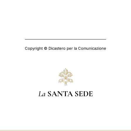
Copyright © Dicastero per la Comunicazione
La
SANTA SEDE