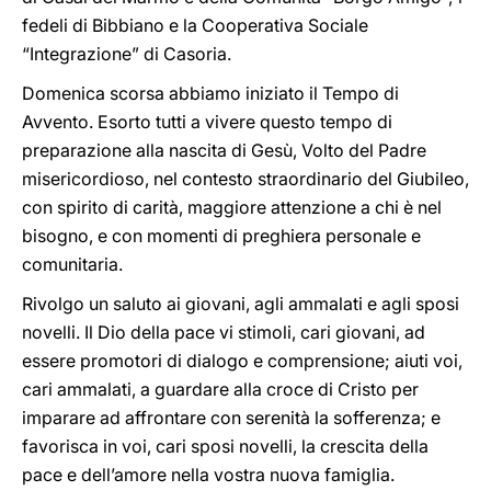
fedeli di Bibbiano e la Cooperativa Sociale
“Integrazione” di Casoria.
Domenica scorsa abbiamo iniziato il Tempo di
Avvento. Esorto tutti a vivere questo tempo di
preparazione alla nascita di Gesù, Volto del Padre
misericordioso, nel contesto straordinario del Giubileo,
con spirito di carità, maggiore attenzione a chi è nel
bisogno, e con momenti di preghiera personale e
comunitaria.
Rivolgo un saluto ai giovani, agli ammalati e agli sposi
novelli. Il Dio della pace vi stimoli, cari giovani, ad
essere promotori di dialogo e comprensione; aiuti voi,
cari ammalati, a guardare alla croce di Cristo per
imparare ad affrontare con serenità la sofferenza; e
favorisca in voi, cari sposi novelli, la crescita della
pace e dell’amore nella vostra nuova famiglia.