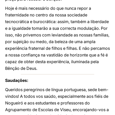
Hoje é mais necessário do que nunca repor a
fraternidade no centro da nossa sociedade
tecnocrática e burocrática: assim, também a liberdade
e a igualdade tomarão a sua correcta modulação. Por
isso, não privemos com leviandade as nossas famílias,
por sujeição ou medo, da beleza de uma ampla
experiência fraternal de filhos e filhas. E não percamos
a nossa confiança na vastidão de horizonte que a fé é
capaz de obter desta experiência, iluminada pela
Bênção de Deus.
Saudações:
Queridos peregrinos de língua portuguesa, sede bem-
vindos! A todos vos saúdo, especialmente aos fiéis de
Nogueiró e aos estudantes e professores do
Agrupamento de Escolas de Viseu, encorajando-vos a