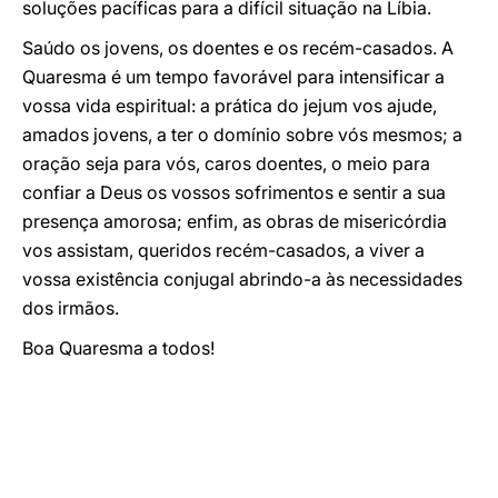
soluções pacíficas para a difícil situação na Líbia.
Saúdo os jovens, os doentes e os recém-casados. A
Quaresma é um tempo favorável para intensificar a
vossa vida espiritual: a prática do jejum vos ajude,
amados jovens, a ter o domínio sobre vós mesmos; a
oração seja para vós, caros doentes, o meio para
confiar a Deus os vossos sofrimentos e sentir a sua
presença amorosa; enfim, as obras de misericórdia
vos assistam, queridos recém-casados, a viver a
vossa existência conjugal abrindo-a às necessidades
dos irmãos.
Boa Quaresma a todos!