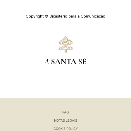
Copyright © Dicastério para a Comunicação
A
SANTA SÉ
FAQ
NOTAS LEGAIS
COOKIE POLICY