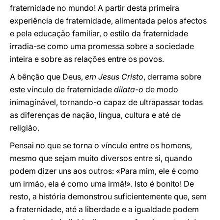
fraternidade no mundo! A partir desta primeira
experiência de fraternidade, alimentada pelos afectos
e pela educação familiar, o estilo da fraternidade
irradia-se como uma promessa sobre a sociedade
inteira e sobre as relações entre os povos.
A bênção que Deus,
em Jesus Cristo
, derrama sobre
este vínculo de fraternidade
dilata-o
de modo
inimaginável, tornando-o capaz de ultrapassar todas
as diferenças de nação, língua, cultura e até de
religião.
Pensai no que se torna o vínculo entre os homens,
mesmo que sejam muito diversos entre si, quando
podem dizer uns aos outros: «Para mim, ele é como
um irmão, ela é como uma irmã!». Isto é bonito! De
resto, a história demonstrou suficientemente que, sem
a fraternidade, até a liberdade e a igualdade podem