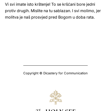
Vi svi imate isto krštenje! To se kršćani bore jedni
protiv drugih. Mislite na tu sablazan. I svi molimo, jer
molitva je naš prosvjed pred Bogom u doba rata.
Copyright © Dicastery for Communication
The