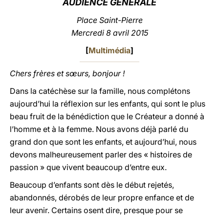
AUDIENCE GÉNÉRALE
LATINE
Place Saint-Pierre
Mercredi 8 avril 2015
[
Multimédia
]
Chers frères et sœurs, bonjour !
Dans la catéchèse sur la famille, nous complétons
aujourd’hui la réflexion sur les enfants, qui sont le plus
beau fruit de la bénédiction que le Créateur a donné à
l’homme et à la femme. Nous avons déjà parlé du
grand don que sont les enfants, et aujourd’hui, nous
devons malheureusement parler des « histoires de
passion » que vivent beaucoup d’entre eux.
Beaucoup d’enfants sont dès le début rejetés,
abandonnés, dérobés de leur propre enfance et de
leur avenir. Certains osent dire, presque pour se