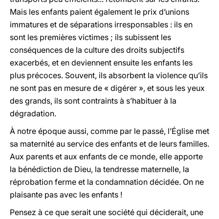
Mais les enfants paient également le prix d’unions
immatures et de séparations irresponsables : ils en
sont les premières victimes ; ils subissent les
conséquences de la culture des droits subjectifs
exacerbés, et en deviennent ensuite les enfants les
plus précoces. Souvent, ils absorbent la violence qu’ils
ne sont pas en mesure de « digérer », et sous les yeux
des grands, ils sont contraints à s’habituer à la
dégradation.
À notre époque aussi, comme par le passé, l’Église met
sa maternité au service des enfants et de leurs familles.
Aux parents et aux enfants de ce monde, elle apporte
la bénédiction de Dieu, la tendresse maternelle, la
réprobation ferme et la condamnation décidée. On ne
plaisante pas avec les enfants !
Pensez à ce que serait une société qui déciderait, une