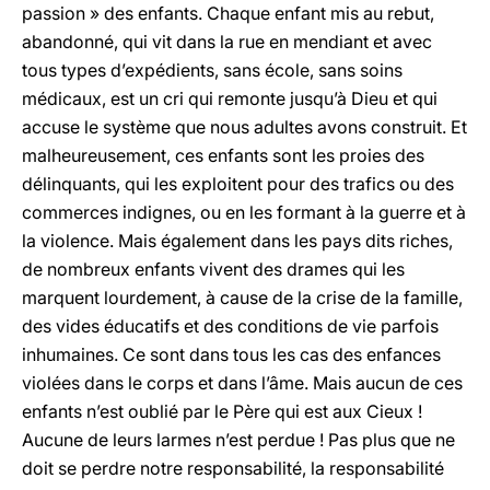
passion » des enfants. Chaque enfant mis au rebut,
abandonné, qui vit dans la rue en mendiant et avec
tous types d’expédients, sans école, sans soins
médicaux, est un cri qui remonte jusqu’à Dieu et qui
accuse le système que nous adultes avons construit. Et
malheureusement, ces enfants sont les proies des
délinquants, qui les exploitent pour des trafics ou des
commerces indignes, ou en les formant à la guerre et à
la violence. Mais également dans les pays dits riches,
de nombreux enfants vivent des drames qui les
marquent lourdement, à cause de la crise de la famille,
des vides éducatifs et des conditions de vie parfois
inhumaines. Ce sont dans tous les cas des enfances
violées dans le corps et dans l’âme. Mais aucun de ces
enfants n’est oublié par le Père qui est aux Cieux !
Aucune de leurs larmes n’est perdue ! Pas plus que ne
doit se perdre notre responsabilité, la responsabilité