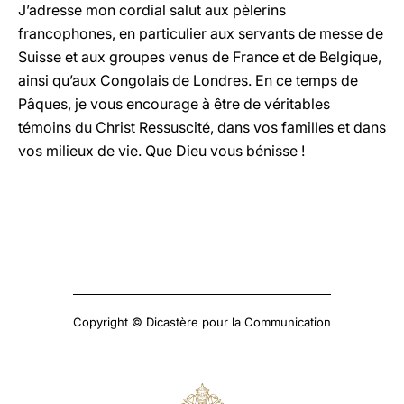
J’adresse mon cordial salut aux pèlerins
francophones, en particulier aux servants de messe de
Suisse et aux groupes venus de France et de Belgique,
ainsi qu’aux Congolais de Londres. En ce temps de
Pâques, je vous encourage à être de véritables
témoins du Christ Ressuscité, dans vos familles et dans
vos milieux de vie. Que Dieu vous bénisse !
Copyright © Dicastère pour la Communication