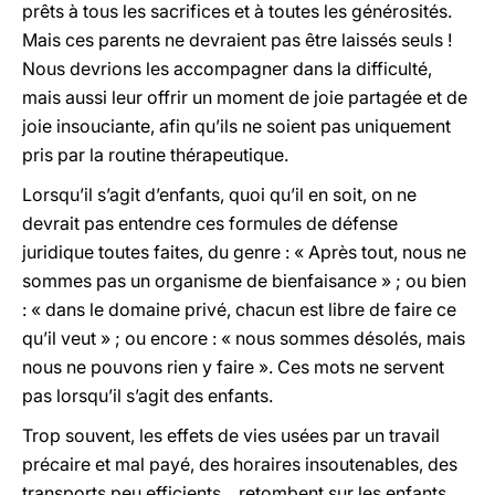
prêts à tous les sacrifices et à toutes les générosités.
Mais ces parents ne devraient pas être laissés seuls !
Nous devrions les accompagner dans la difficulté,
mais aussi leur offrir un moment de joie partagée et de
joie insouciante, afin qu’ils ne soient pas uniquement
pris par la routine thérapeutique.
Lorsqu’il s’agit d’enfants, quoi qu’il en soit, on ne
devrait pas entendre ces formules de défense
juridique toutes faites, du genre : « Après tout, nous ne
sommes pas un organisme de bienfaisance » ; ou bien
: « dans le domaine privé, chacun est libre de faire ce
qu’il veut » ; ou encore : « nous sommes désolés, mais
nous ne pouvons rien y faire ». Ces mots ne servent
pas lorsqu’il s’agit des enfants.
Trop souvent, les effets de vies usées par un travail
précaire et mal payé, des horaires insoutenables, des
transports peu efficients... retombent sur les enfants.