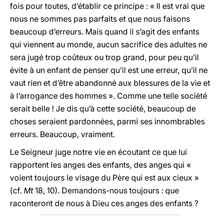
fois pour toutes, d’établir ce principe : « Il est vrai que
nous ne sommes pas parfaits et que nous faisons
beaucoup d’erreurs. Mais quand il s’agit des enfants
qui viennent au monde, aucun sacrifice des adultes ne
sera jugé trop coûteux ou trop grand, pour peu qu’il
évite à un enfant de penser qu’il est une erreur, qu’il ne
vaut rien et d’être abandonné aux blessures de la vie et
à l’arrogance des hommes ». Comme une telle société
serait belle ! Je dis qu’à cette société, beaucoup de
choses seraient pardonnées, parmi ses innombrables
erreurs. Beaucoup, vraiment.
Le Seigneur juge notre vie en écoutant ce que lui
rapportent les anges des enfants, des anges qui «
voient toujours le visage du Père qui est aux cieux »
(cf.
Mt
18, 10). Demandons-nous toujours : que
raconteront de nous à Dieu ces anges des enfants ?