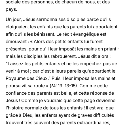
sociale des personnes, de chacun de nous, et des
pays.
Un jour, Jésus sermonna ses disciples parce qu’ils
éloignaient les enfants que les parents lui apportaient,
afin qu’ils les bénissent. Le récit évangélique est
émouvant : « Alors des petits enfants lui furent
présentés, pour qu'il leur imposât les mains en priant ;
mais les disciples les rabrouèrent. Jésus dit alors :
“Laissez les petits enfants et ne les empêchez pas de
venir à moi ; car c'est à leurs pareils qu'appartient le
Royaume des Cieux.” Puis il leur imposa les mains et
poursuivit sa route » (
Mt
19, 13-15). Comme cette
confiance des parents est belle, et cette réponse de
Jésus ! Comme je voudrais que cette page devienne
l’histoire normale de tous les enfants ! Il est vrai que
grâce à Dieu, les enfants ayant de graves difficultés
trouvent très souvent des parents extraordinaires,