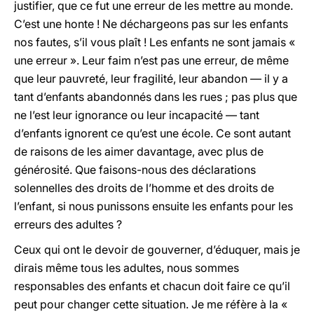
justifier, que ce fut une erreur de les mettre au monde.
C’est une honte ! Ne déchargeons pas sur les enfants
nos fautes, s’il vous plaît ! Les enfants ne sont jamais «
une erreur ». Leur faim n’est pas une erreur, de même
que leur pauvreté, leur fragilité, leur abandon — il y a
tant d’enfants abandonnés dans les rues ; pas plus que
ne l’est leur ignorance ou leur incapacité — tant
d’enfants ignorent ce qu’est une école. Ce sont autant
de raisons de les aimer davantage, avec plus de
générosité. Que faisons-nous des déclarations
solennelles des droits de l’homme et des droits de
l’enfant, si nous punissons ensuite les enfants pour les
erreurs des adultes ?
Ceux qui ont le devoir de gouverner, d’éduquer, mais je
dirais même tous les adultes, nous sommes
responsables des enfants et chacun doit faire ce qu’il
peut pour changer cette situation. Je me réfère à la «