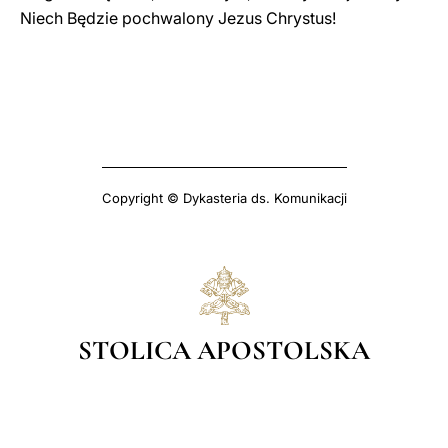
Niech Będzie pochwalony Jezus Chrystus!
Copyright © Dykasteria ds. Komunikacji
STOLICA APOSTOLSKA