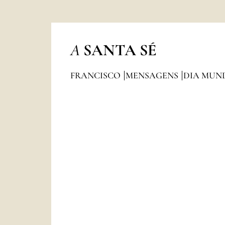
A
SANTA SÉ
FRANCISCO
MENSAGENS
DIA MUND