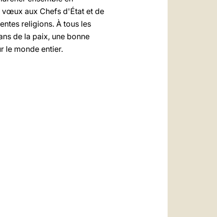
s vœux aux Chefs d'État et de
entes religions. À tous les
ans de la paix, une bonne
r le monde entier.