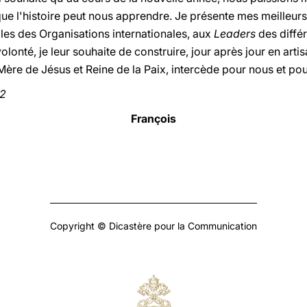
e l'histoire peut nous apprendre. Je présente mes meilleur
s des Organisations internationales, aux
Leaders
des différ
té, je leur souhaite de construire, jour après jour en artis
ère de Jésus et Reine de la Paix, intercède pour nous et pou
22
François
Copyright © Dicastère pour la Communication