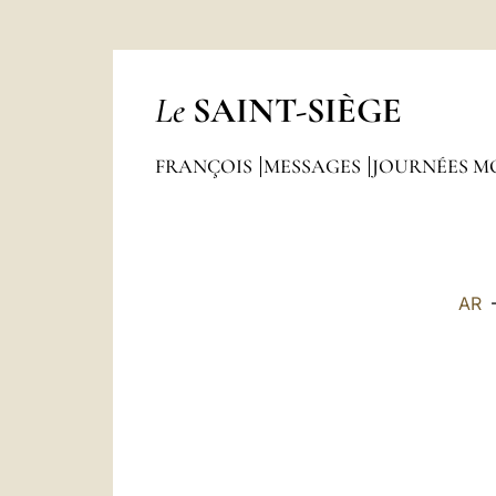
Le
SAINT-SIÈGE
FRANÇOIS
MESSAGES
JOURNÉES MO
AR