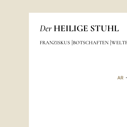
Der
HEILIGE STUHL
FRANZISKUS
BOTSCHAFTEN
WELTF
AR