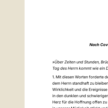
Nach Cov
»Über Zeiten und Stunden, Brüd
Tag des Herrn kommt wie ein D
1. Mit diesen Worten forderte 
dem Herrn standhaft zu bleiben
Wirklichkeit und die Ereigniss
in den dunklen und schwierigen
Herz für die Hoffnung offen zu 