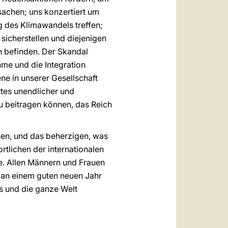
sachen; uns konzertiert um
des Klimawandels treffen;
sicherstellen und diejenigen
en befinden. Der Skandal
me und die Integration
ne in unserer Gesellschaft
ttes unendlicher und
zu beitragen können, das Reich
nen, und das beherzigen, was
rtlichen der internationalen
. Allen Männern und Frauen
, an einem guten neuen Jahr
ns und die ganze Welt